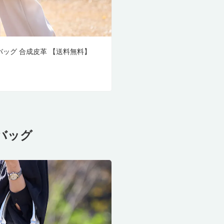
トバッグ 合成皮革 【送料無料】
バッグ