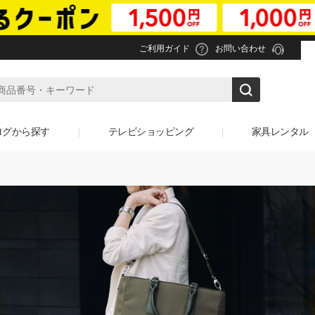
ご利用ガイド
お問い合わせ
ログから探す
テレビショッピング
家具レンタル