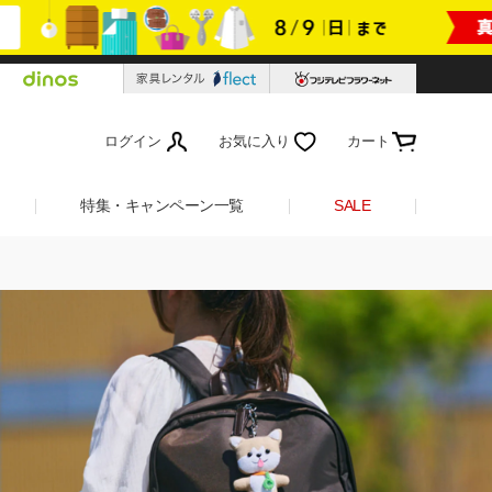
ログイン
お気に入り
カート
特集・キャンペーン一覧
SALE