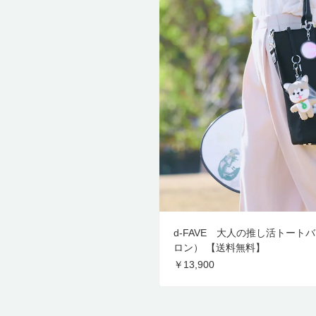
d-FAVE 大人の推し活トート
ロン） 【送料無料】
￥13,900