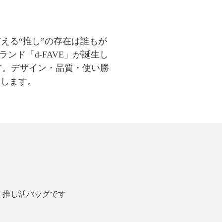
える“推し”の存在は誰もが
ンド「d-FAVE」が誕生し
す。デザイン・品質・使い勝
たします。
 推し活バッグです