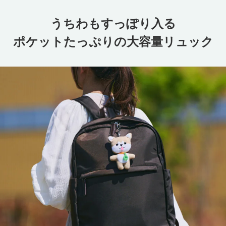
うちわもすっぽり入る
ポケットたっぷりの大容量リュック