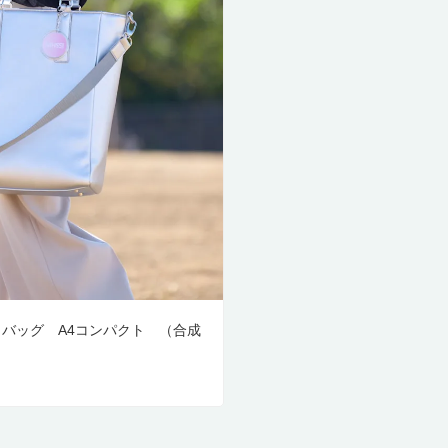
ートバッグ A4コンパクト （合成