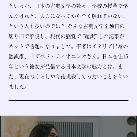
といった、日本の古典文学の数々。学校の授業で学
んだけれど、大人になってから全く触れていない、
という人も多いのでは？ そんな古典文学を独自の
切り口で解説し、現代の感覚で "超訳" した記事が
ネットで話題になりました。筆者はイタリア出身の
翻訳家、イザベラ・ディオニシオさん。日本在住15
年という彼女が発信する日本文学の魅力とは。ま
た、現在のくらしや今後挑戦してみたいことを伺い
ました。