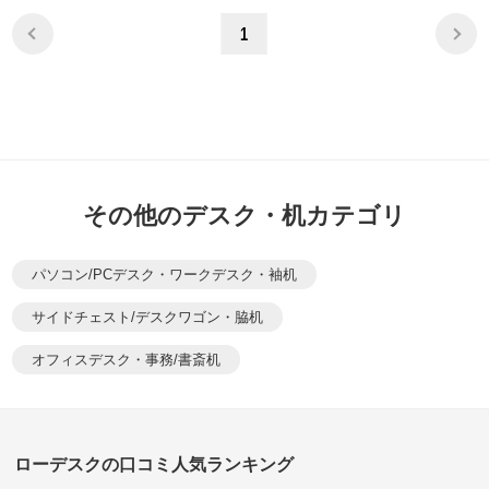
1
その他のデスク・机カテゴリ
パソコン/PCデスク・ワークデスク・袖机
サイドチェスト/デスクワゴン・脇机
オフィスデスク・事務/書斎机
ローデスクの口コミ人気ランキング