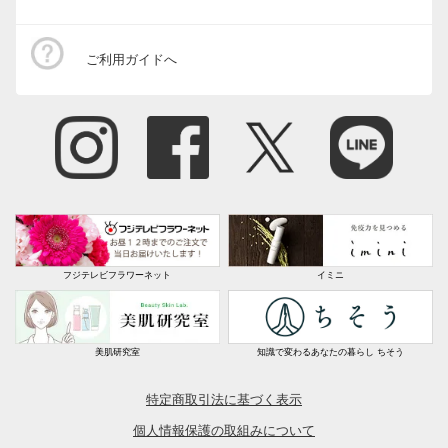
ご利用ガイドへ
フジテレビフラワーネット
イミニ
美肌研究室
知識で変わるあなたの暮らし ちそう
特定商取引法に基づく表示
個人情報保護の取組みについて