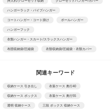
押入れ/クローゼット収納
クローゼットハンガー/カバー
ハンガーラック・パイプハンガー
コートハンガー・コート掛け
ポールハンガー
ハンガーフック
衣類ハンガー・スカート/スラックスハンガー
布団収納袋/圧縮袋
衣類収納袋/圧縮袋・衣類カバー
関連キーワード
収納ケース 引き出し
衣装ケース 奥行40
収納ケース ボックス
衣装ケース 奥行55
透明 収納ケース
三段 ボックス 収納ケース