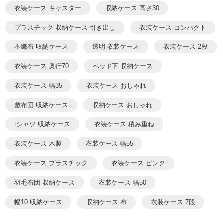
衣装ケース キャスター
収納ケース 高さ30
プラスチック 収納ケース 引き出し
衣装ケース コンパクト
不織布 収納ケース
透明 衣装ケース
衣装ケース 2段
衣装ケース 奥行70
ベッド下 収納ケース
衣装ケース 幅35
衣装ケース おしゃれ
敷布団 収納ケース
収納ケース おしゃれ
tシャツ 収納ケース
衣装ケース 積み重ね
衣装ケース 木製
衣装ケース 幅55
衣装ケース プラスチック
衣装ケース ピンク
羽毛布団 収納ケース
衣装ケース 幅50
幅10 収納ケース
収納ケース 布
衣装ケース 7段