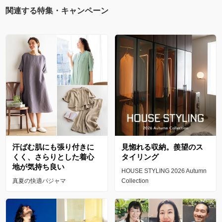
関連する特集・キャンペーン
汗ばむ肌にも張り付きに
見惚れる収納。羨望のス
くく、さらりとした着心
タイリング
地が気持ち良い
HOUSE STYLING 2026 Autumn
真夏の快適パジャマ
Collection