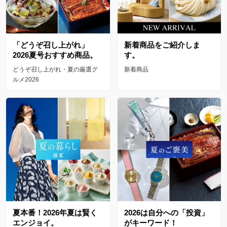
「どうぞ召し上がれ」
新着商品をご紹介しま
2026夏号おすすめ商品。
す。
どうぞ召し上がれ・夏の厳選グ
新着商品
ルメ2026
夏本番！2026年夏は賢く
2026は自分への「投資」
エンジョイ。
がキーワード！