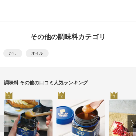
その他の調味料カテゴリ
だし
オイル
調味料 その他の口コミ人気ランキング
1
2
3