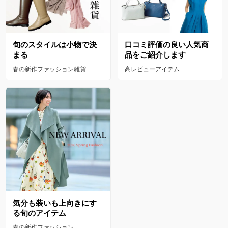
旬のスタイルは小物で決
口コミ評価の良い人気商
まる
品をご紹介します
春の新作ファッション雑貨
高レビューアイテム
気分も装いも上向きにす
る旬のアイテム
春の新作ファッション