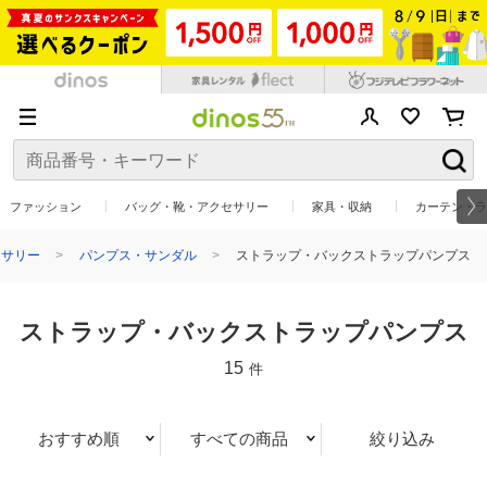
ファッション
バッグ・靴・アクセサリー
家具・収納
カーテン・ラ
セサリー
パンプス・サンダル
ストラップ・バックストラップパンプス
ストラップ・バックストラップパンプス
15
件
おすすめ順
すべての商品
絞り込み