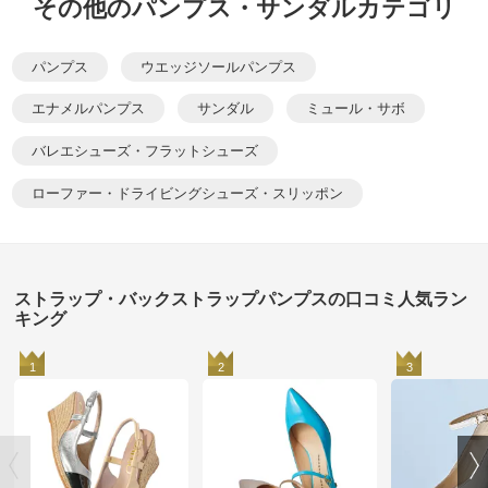
その他のパンプス・サンダルカテゴリ
パンプス
ウエッジソールパンプス
エナメルパンプス
サンダル
ミュール・サボ
バレエシューズ・フラットシューズ
ローファー・ドライビングシューズ・スリッポン
ストラップ・バックストラップパンプスの口コミ人気ラン
キング
1
2
3