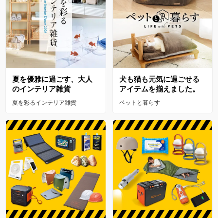
夏を優雅に過ごす、大人
犬も猫も元気に過ごせる
のインテリア雑貨
アイテムを揃えました。
夏を彩るインテリア雑貨
ペットと暮らす