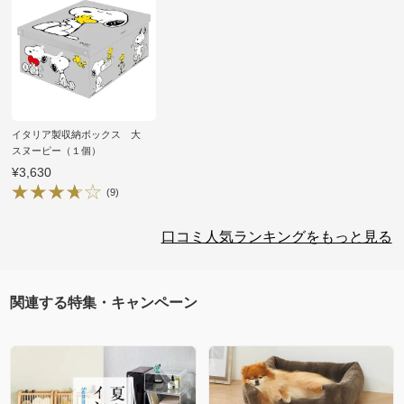
イタリア製収納ボックス 大
スヌーピー（１個）
¥3,630
(9)
口コミ人気ランキングをもっと見る
関連する特集・キャンペーン