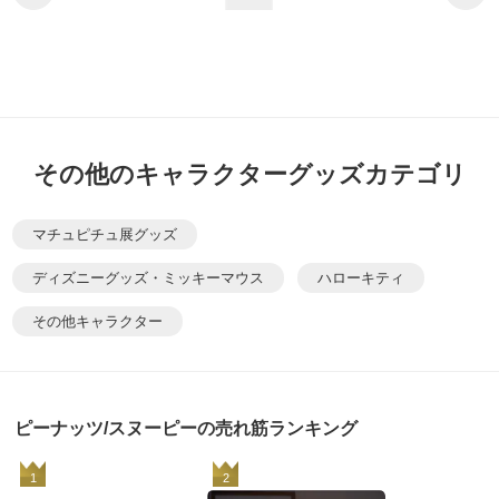
その他のキャラクターグッズカテゴリ
マチュピチュ展グッズ
ディズニーグッズ・ミッキーマウス
ハローキティ
その他キャラクター
ピーナッツ/スヌーピーの売れ筋ランキング
1
2