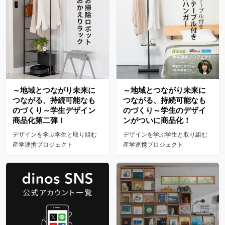
～地域とつながり未来に
～地域とつながり未来に
つながる、持続可能なも
つながる、持続可能なも
のづくり～学生デザイン
のづくり～学生のデザイ
商品化第二弾！
ンがついに商品化！
デザインを学ぶ学生と取り組む
デザインを学ぶ学生と取り組む
産学連携プロジェクト
産学連携プロジェクト