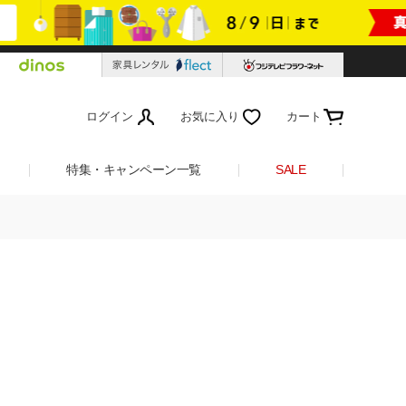
ログイン
お気に入り
カート
特集・キャンペーン一覧
SALE