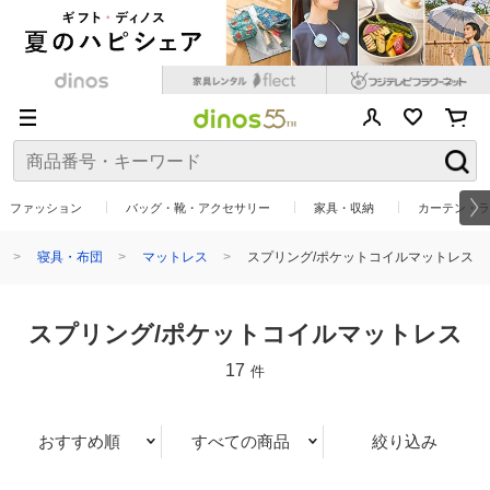
ファッション
バッグ・靴・アクセサリー
家具・収納
カーテン・ラ
寝具・布団
マットレス
スプリング/ポケットコイルマットレス
スプリング/ポケットコイルマットレス
17
件
おすすめ順
すべての商品
絞り込み