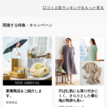
口コミ人気ランキングをもっと見る
関連する特集・キャンペーン
新着商品をご紹介しま
汗ばむ肌にも張り付きに
す。
くく、さらりとした着心
地が気持ち良い
新着商品