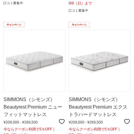
口コミ募集中
8/9（日）まで
口コミ募集中
SIMMONS（シモンズ）
SIMMONS（シモンズ）
Beautyrest Premium ニュー
Beautyrest Premium エクス
フィットマットレス
トラハードマットレス
¥209,000 - ¥269,500
¥209,000 - ¥269,500
今ならクーポン利用で5％OFF｜
今ならクーポン利用で5％OFF｜