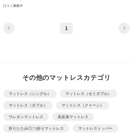
口コミ募集中
1
その他のマットレスカテゴリ
マットレス（シングル）
マットレス（セミダブル）
マットレス（ダブル）
マットレス（クイーン）
ウレタンマットレス
高反発マットレス
折りたたみ/三つ折りマットレス
マットレストッパー