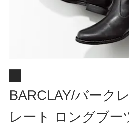
BARCLAY/バーク
レート ロングブー