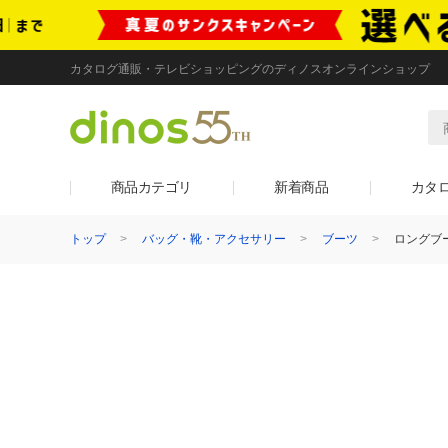
カタログ通販・テレビショッピングのディノスオンラインショップ
商品カテゴリ
新着商品
カタ
トップ
バッグ・靴・アクセサリー
ブーツ
ロングブ