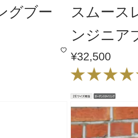
ングブー
スムースレ
ンジニア
¥32,500