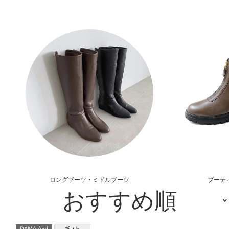
ロングブーツ・ミドルブーツ
ブーテ
おすすめ順