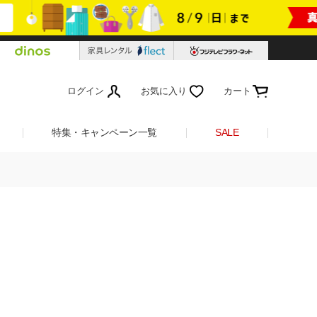
ログイン
お気に入り
カート
特集・キャンペーン一覧
SALE