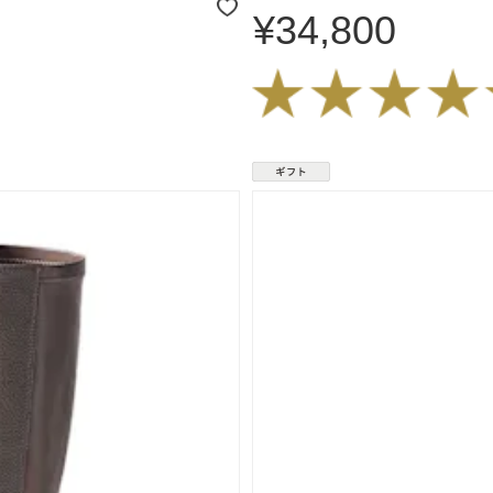
¥34,800