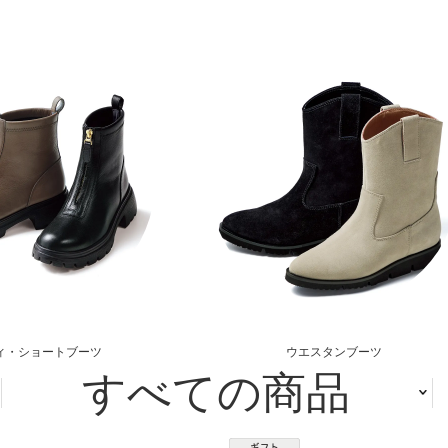
ィ・ショートブーツ
ウエスタンブーツ
すべての商品