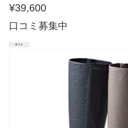
¥39,600
口コミ募集中