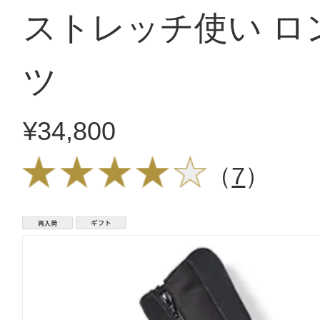
ストレッチ使い ロ
ツ
¥34,800
（
7
）