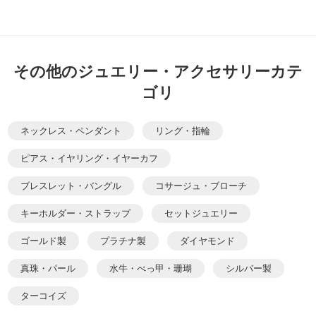
その他のジュエリー・アクセサリーカテ
ゴリ
ネックレス・ペンダント
リング・指輪
ピアス・イヤリング・イヤーカフ
ブレスレット・バングル
コサージュ・ブローチ
キーホルダー・ストラップ
セットジュエリー
ゴールド製
プラチナ製
ダイヤモンド
真珠・パール
水牛・べっ甲・珊瑚
シルバー製
ターコイズ