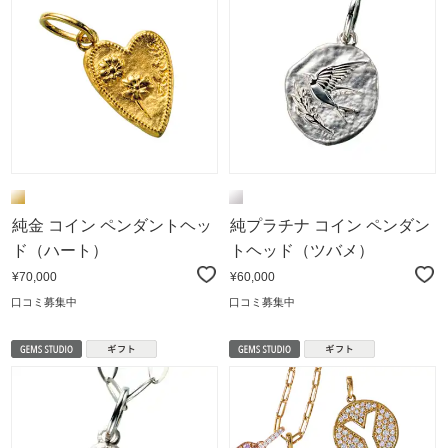
純金 コイン ペンダントヘッ
純プラチナ コイン ペンダン
ド（ハート）
トヘッド（ツバメ）
¥70,000
¥60,000
口コミ募集中
口コミ募集中