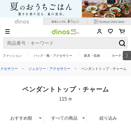
ファッション
バッグ・靴・アクセサリー
家具・収納
カーテン・ラ
アクセサリー
ジュエリー・アクセサリー
ペンダントトップ・チャーム
ペンダントトップ・チャーム
115
件
おすすめ順
すべての商品
絞り込み