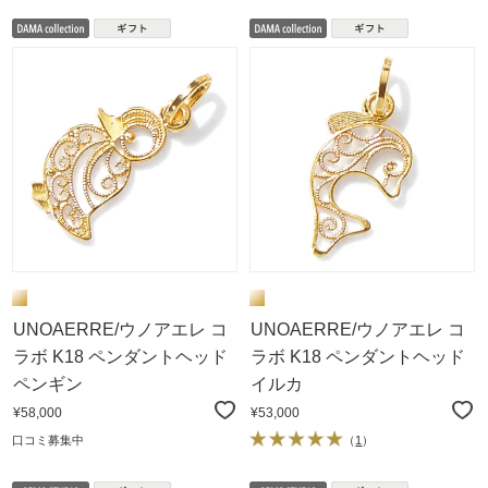
UNOAERRE/ウノアエレ コ
UNOAERRE/ウノアエレ コ
ラボ K18 ペンダントヘッド
ラボ K18 ペンダントヘッド
ペンギン
イルカ
¥58,000
¥53,000
口コミ募集中
（
1
）