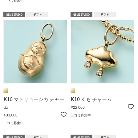
K10 マトリョーシカ チャー
K10 くも チャーム
ム
¥22,000
¥33,000
口コミ募集中
口コミ募集中