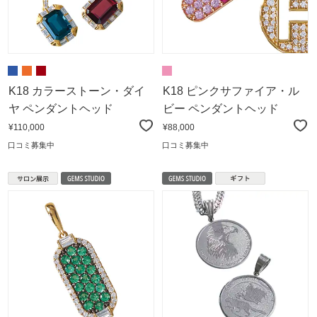
K18 カラーストーン・ダイ
K18 ピンクサファイア・ル
ヤ ペンダントヘッド
ビー ペンダントヘッド
¥110,000
¥88,000
口コミ募集中
口コミ募集中