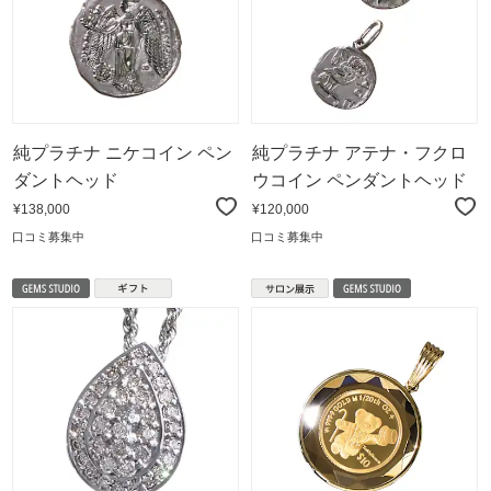
純プラチナ ニケコイン ペン
純プラチナ アテナ・フクロ
ダントヘッド
ウコイン ペンダントヘッド
¥138,000
¥120,000
口コミ募集中
口コミ募集中