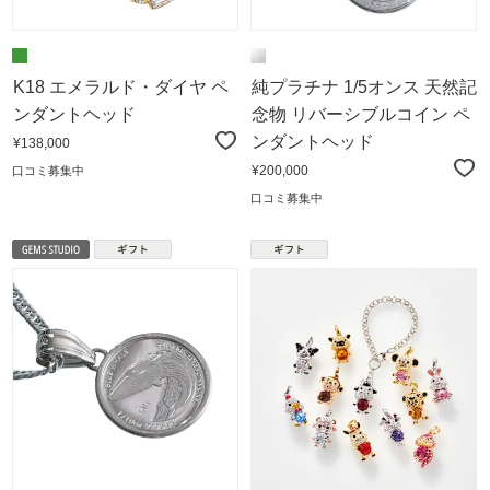
K18 エメラルド・ダイヤ ペ
純プラチナ 1/5オンス 天然記
ンダントヘッド
念物 リバーシブルコイン ペ
ンダントヘッド
¥138,000
¥200,000
口コミ募集中
口コミ募集中