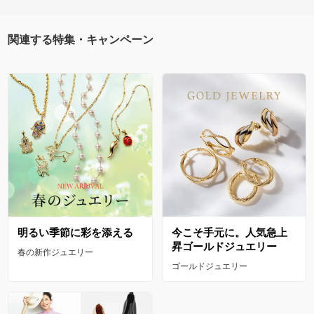
関連する特集・キャンペーン
明るい季節に彩を添える
今こそ手元に。人気急上
昇ゴールドジュエリー
春の新作ジュエリー
ゴールドジュエリー