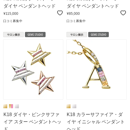
ダイヤ ペンダントヘッド
ダイヤ ペンダントヘッド
¥115,000
¥85,000
口コミ募集中
口コミ募集中
K18 ダイヤ・ピンクサファ
K18 カラーサファイア・ダ
イア スター ペンダントヘッ
イヤ イニシャル ペンダント
ド
ヘッド