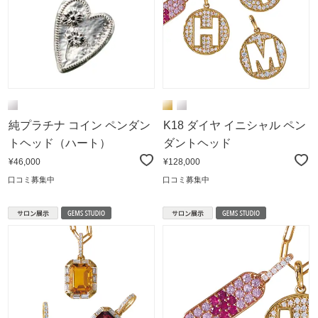
純プラチナ コイン ペンダン
K18 ダイヤ イニシャル ペン
トヘッド（ハート）
ダントヘッド
¥46,000
¥128,000
口コミ募集中
口コミ募集中