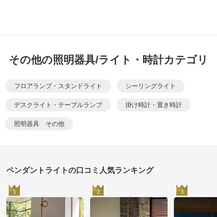
その他の照明器具/ライト・時計カテゴリ
フロアランプ・スタンドライト
シーリングライト
デスクライト・テーブルランプ
掛け時計・置き時計
照明器具 その他
ペンダントライトの口コミ人気ランキング
1
2
3