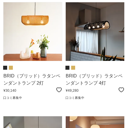
BRID（ブリッド）ラタンペ
BRID（ブリッド）ラタンペ
ンダントランプ 2灯
ンダントランプ 4灯
¥30,140
¥49,280
口コミ募集中
口コミ募集中