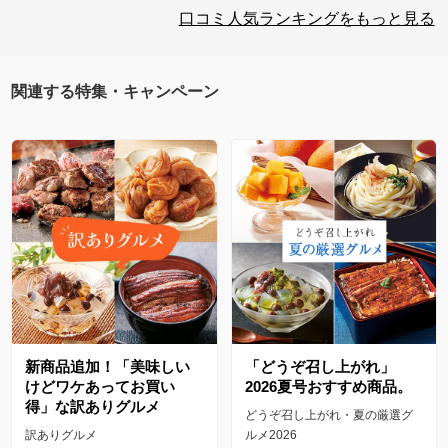
口コミ人気ランキングをもっと見る
関連する特集・キャンペーン
新商品追加！「美味しい
「どうぞ召し上がれ」
けどワケあってお買い
2026夏号おすすめ商品。
得」な訳ありグルメ
どうぞ召し上がれ・夏の厳選グ
訳ありグルメ
ルメ2026