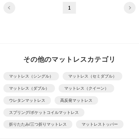
1
その他のマットレスカテゴリ
マットレス（シングル）
マットレス（セミダブル）
マットレス（ダブル）
マットレス（クイーン）
ウレタンマットレス
高反発マットレス
スプリング/ポケットコイルマットレス
折りたたみ/三つ折りマットレス
マットレストッパー