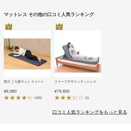
マットレス その他の口コミ人気ランキング
1
2
西川 ごろ寝マット スイート
スリープデザインマットレス
¥8,980
¥79,800
(165)
(1)
口コミ人気ランキングをもっと見る