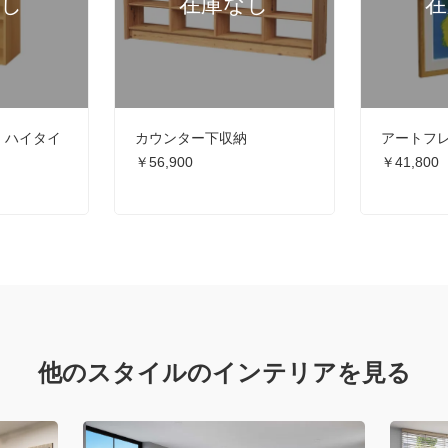
 ハイタイ
カウンター下収納
アートフ
￥56,900
￥41,800
他のスタイルのインテリアを見る