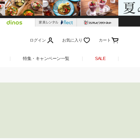
ログイン
お気に入り
カート
特集・キャンペーン一覧
SALE