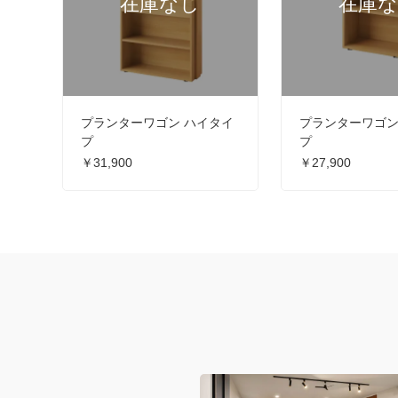
プランターワゴン ハイタイ
プランターワゴン
プ
プ
￥31,900
￥27,900