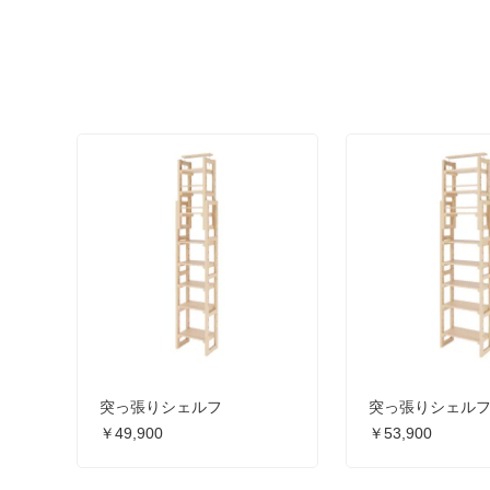
突っ張りシェルフ
突っ張りシェル
￥49,900
￥53,900