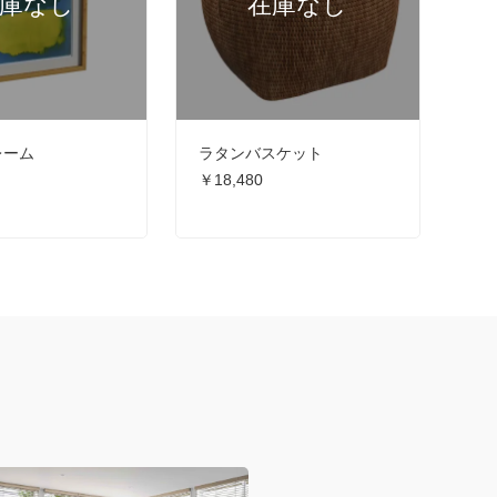
レーム
ラタンバスケット
￥18,480