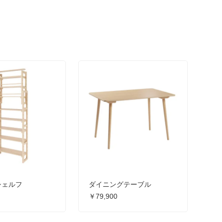
シェルフ
ダイニングテーブル
￥79,900