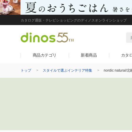
カタログ通販・テレビショッピングのディノスオンラインショップ
商品カテゴリ
新着商品
カタ
トップ
スタイルで選ぶインテリア特集
nordic natura