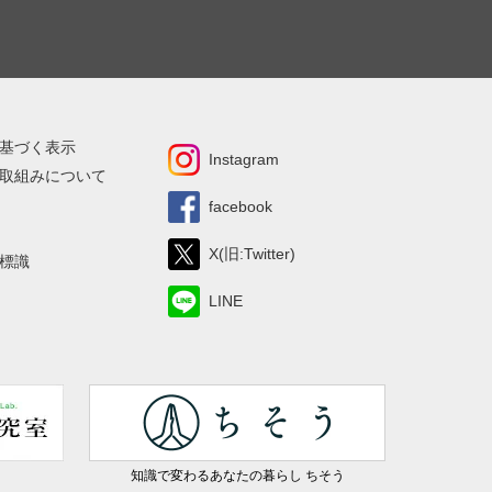
基づく表示
Instagram
取組みについて
facebook
X(旧:Twitter)
標識
LINE
知識で変わるあなたの暮らし ちそう