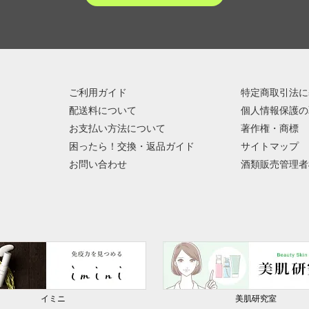
ご利用ガイド
特定商取引法に
配送料について
個人情報保護の
お支払い方法について
著作権・商標
困ったら！交換・返品ガイド
サイトマップ
お問い合わせ
酒類販売管理者
イミニ
美肌研究室