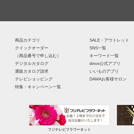
商品カテゴリ
SALE・アウトレット
クイックオーダー
SNS一覧
（商品番号で申し込む）
キーワード一覧
デジタルカタログ
dinos公式アプリ
通販カタログ請求
いいものアプリ
テレビショッピング
DAMAお客様サロン
特集・キャンペーン一覧
フジテレビフラワーネット