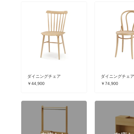
ダイニングチェア
ダイニングチェ
￥44,900
￥74,900