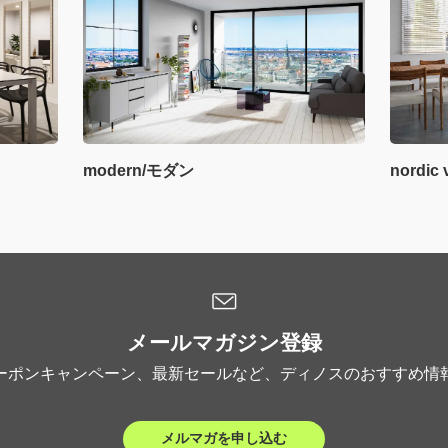
modern/モダン
nordi
メールマガジン登録
ーポンキャンペーン、最新セールなど、ディノスのおすすめ情
メルマガを申し込む