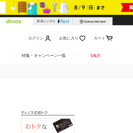
ログイン
お気に入り
カート
特集・キャンペーン一覧
SALE