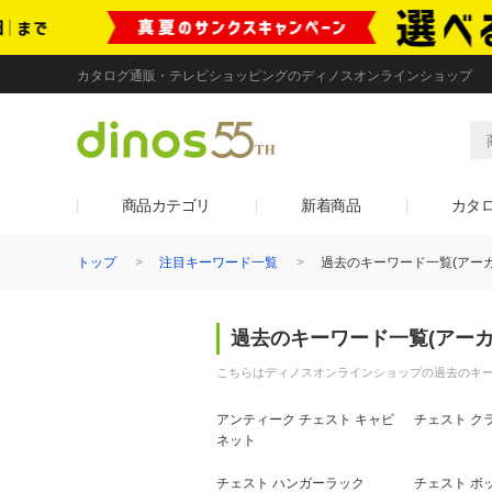
カタログ通販・テレビショッピングのディノスオンラインショップ
商品カテゴリ
新着商品
カタ
トップ
注目キーワード一覧
過去のキーワード一覧(アーカ
過去のキーワード一覧(アーカ
こちらはディノスオンラインショップの過去のキー
アンティーク チェスト キャビ
チェスト ク
ネット
チェスト ハンガーラック
チェスト ボ