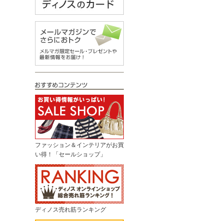
ファッション＆インテリアがお買
い得！「セールショップ」
ディノス売れ筋ランキング