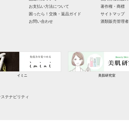
お支払い方法について
著作権・商標
困ったら！交換・返品ガイド
サイトマップ
お問い合わせ
酒類販売管理者
イミニ
美肌研究室
サステナビリティ