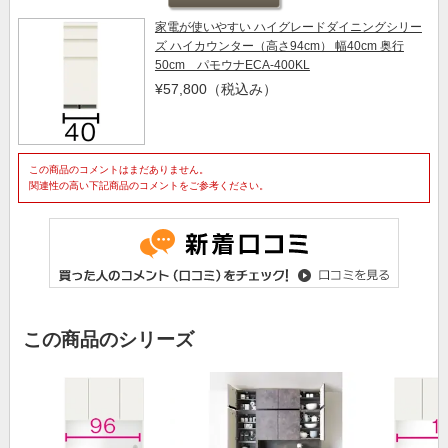
家電が使いやすい ハイグレードダイニングシリー
ズ ハイカウンター（高さ94cm） 幅40cm 奥行
50cm パモウナECA-400KL
¥57,800
（税込み）
この商品のコメントはまだありません。
関連性の高い下記商品のコメントをご参考ください。
この商品のシリーズ