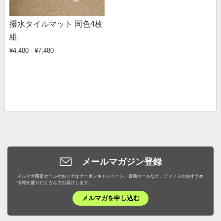
撥水タイルマット 同色4枚
組
¥4,480 - ¥7,480
メールマガジン登録
メルマガ限定セールやおトクなクーポンキャンペーン、最新セールなど、ディノスのおすすめ
情報を盛りだくさんでお届けします。
メルマガを申し込む