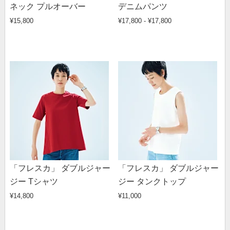
ネック プルオーバー
デニムパンツ
¥15,800
¥17,800 - ¥17,800
「フレスカ」 ダブルジャー
「フレスカ」 ダブルジャー
ジー Tシャツ
ジー タンクトップ
¥14,800
¥11,000