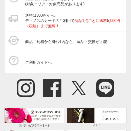
(対象エリア・対象商品があります)
送料は880円から。
ディノスのカードのご利用で
商品1点ごとに送料5,000円
（税込）まで無料！
商品ご到着から8日以内なら、返品・交換が可能
ご利用ガイドへ
フジテレビフラワーネット
イミニ