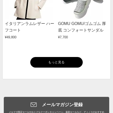
イタリアンラムレザー ハー
GOMU GOMU/ゴムゴム 厚
フコート
底 コンフォートサンダル
¥49,800
¥7,700
もっと見る
メールマガジン登録
メルマガ限定セールやおトクなクーポンキャンペーン、最新セールなど、ディノスのおすすめ