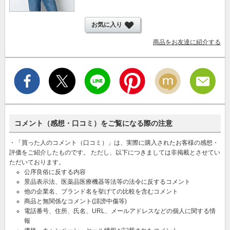
お気に入り
商品をお友達に紹介する
コメント（感想・口コミ）をご覧になる際の注意
・「買った人のコメント（口コミ）」は、実際に購入されたお客様の感想・
評価をご紹介したものです。 ただし、以下につきましては非掲載とさせてい
ただいております。
公序良俗に反する内容
景品表示法、医薬品医療機器等法等の法令に反するコメント
他の企業名、ブランド名を挙げての比較を含むコメント
商品と無関係なコメント(誹謗中傷等)
電話番号、住所、氏名、URL、メールアドレスなどの個人に関する情
報