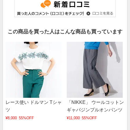
この商品を買った人はこんな商品も買っています
レース使い ドルマン Tシャ
「NIKKE」 ウールコットン
ツ
ギャバジンプルオンパンツ
¥8,000
55%OFF
¥11,000
55%OFF