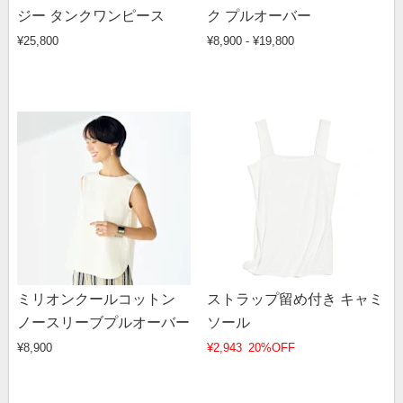
ジー タンクワンピース
ク プルオーバー
¥25,800
¥8,900 - ¥19,800
ミリオンクールコットン
ストラップ留め付き キャミ
ノースリーブプルオーバー
ソール
¥8,900
¥2,943
20%OFF