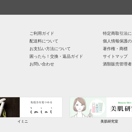
ご利用ガイド
特定商取引法に
配送料について
個人情報保護の
お支払い方法について
著作権・商標
困ったら！交換・返品ガイド
サイトマップ
お問い合わせ
酒類販売管理者
イミニ
美肌研究室