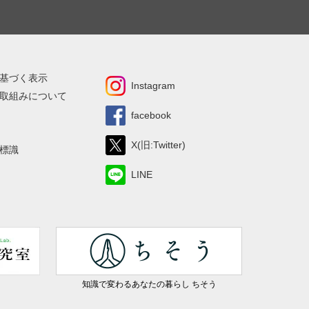
基づく表示
Instagram
取組みについて
facebook
X(旧:Twitter)
標識
LINE
知識で変わるあなたの暮らし ちそう