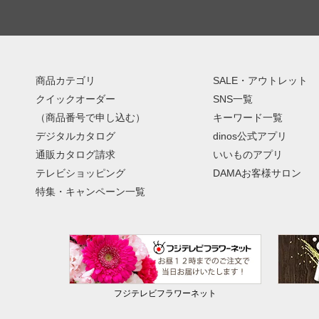
商品カテゴリ
SALE・アウトレット
クイックオーダー
SNS一覧
（商品番号で申し込む）
キーワード一覧
デジタルカタログ
dinos公式アプリ
通販カタログ請求
いいものアプリ
テレビショッピング
DAMAお客様サロン
特集・キャンペーン一覧
フジテレビフラワーネット