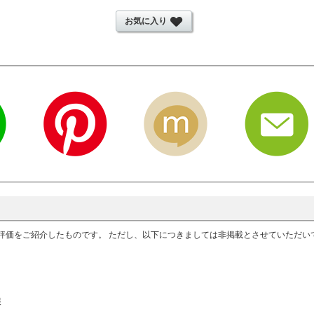
お気に入り
評価をご紹介したものです。 ただし、以下につきましては非掲載とさせていただ
報