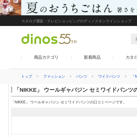
カタログ通販・テレビショッピングのディノスオンラインショップ
商品カテゴリ
新着商品
カタ
トップ
ファッション
パンツ
ワイドパンツ
「
「NIKKE」 ウールギャバジン セミワイドパンツ
「NIKKE」 ウールギャバジン セミワイドパンツの口コミページです。