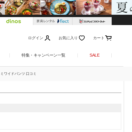
ログイン
お気に入り
カート
特集・キャンペーン一覧
SALE
 セミワイドパンツ 口コミ