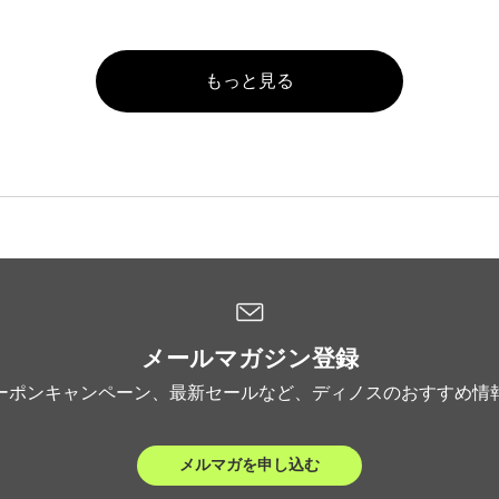
もっと見る
メールマガジン登録
ーポンキャンペーン、最新セールなど、ディノスのおすすめ情
メルマガを申し込む