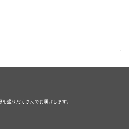
報を盛りだくさんでお届けします。