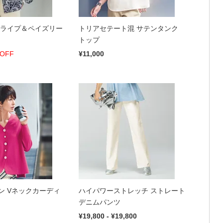
トライプ＆ペイズリー
トリアセテート混 サテンタンク
トップ
OFF
¥11,000
ン Vネックカーディ
ハイパワーストレッチ ストレート
デニムパンツ
¥19,800 - ¥19,800