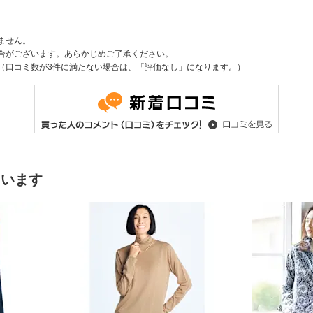
ません。
合がございます。あらかじめご了承ください。
（口コミ数が3件に満たない場合は、「評価なし」になります。）
ています