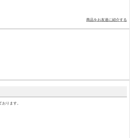
商品をお友達に紹介する
いております。