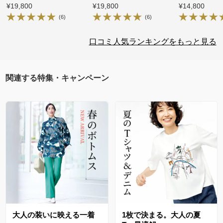
¥19,800
¥19,800
¥14,800
(6)
(6)
口コミ人気ランキングをもっと見る
関連する特集・キャンペーン
大人の装いに映える一着
1枚で決まる。大人の夏