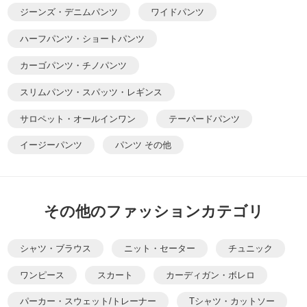
ジーンズ・デニムパンツ
ワイドパンツ
ハーフパンツ・ショートパンツ
カーゴパンツ・チノパンツ
スリムパンツ・スパッツ・レギンス
サロペット・オールインワン
テーパードパンツ
イージーパンツ
パンツ その他
その他のファッションカテゴリ
シャツ・ブラウス
ニット・セーター
チュニック
ワンピース
スカート
カーディガン・ボレロ
パーカー・スウェット/トレーナー
Tシャツ・カットソー