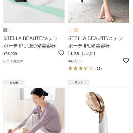
STELLA BEAUTE/ステラ
STELLA BEAUTE/ステラ
ボーテ IPL LED光美容器
ボーテ IPL光美容器
Luna（ルナ）
¥68,000
¥48,000
口コミ募集中
（
13
）