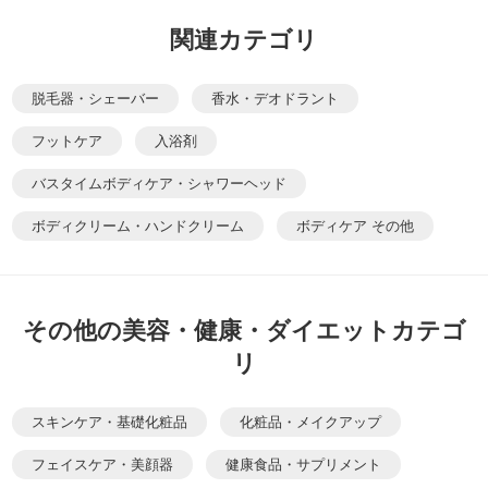
関連カテゴリ
脱毛器・シェーバー
香水・デオドラント
フットケア
入浴剤
バスタイムボディケア・シャワーヘッド
ボディクリーム・ハンドクリーム
ボディケア その他
その他の美容・健康・ダイエットカテゴ
リ
スキンケア・基礎化粧品
化粧品・メイクアップ
フェイスケア・美顔器
健康食品・サプリメント