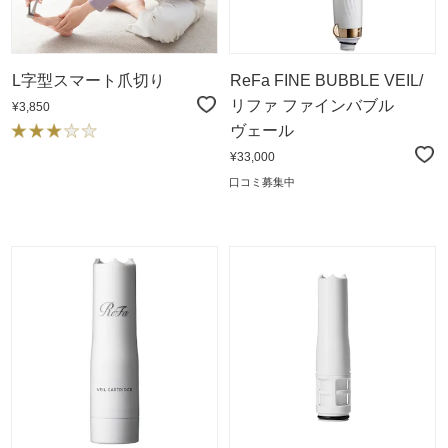
L字型スマート爪切り
ReFa FINE BUBBLE VEIL/
リファ ファインバブル
¥3,850
ヴェール
¥33,000
口コミ募集中