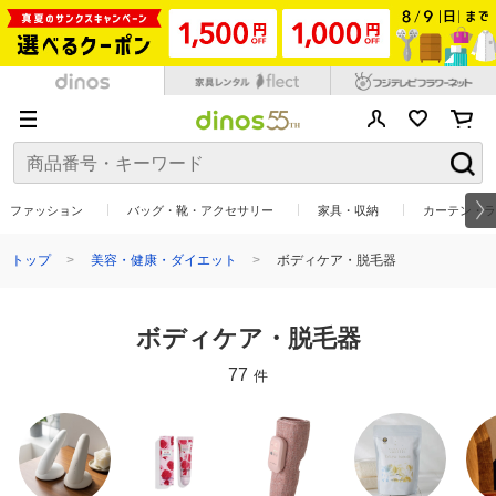
ファッション
バッグ・靴・アクセサリー
家具・収納
カーテン・ラ
トップ
美容・健康・ダイエット
ボディケア・脱毛器
ボディケア・脱毛器
77
件