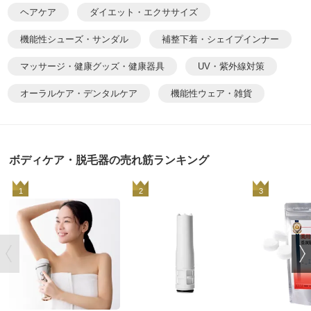
ヘアケア
ダイエット・エクササイズ
機能性シューズ・サンダル
補整下着・シェイプインナー
マッサージ・健康グッズ・健康器具
UV・紫外線対策
オーラルケア・デンタルケア
機能性ウェア・雑貨
ボディケア・脱毛器の売れ筋ランキング
1
2
3