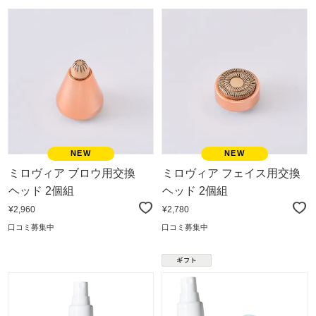
ミロヴィア ブロウ用交換
ミロヴィア フェイス用交換
ヘッド 2個組
ヘッド 2個組
¥2,960
¥2,780
口コミ募集中
口コミ募集中