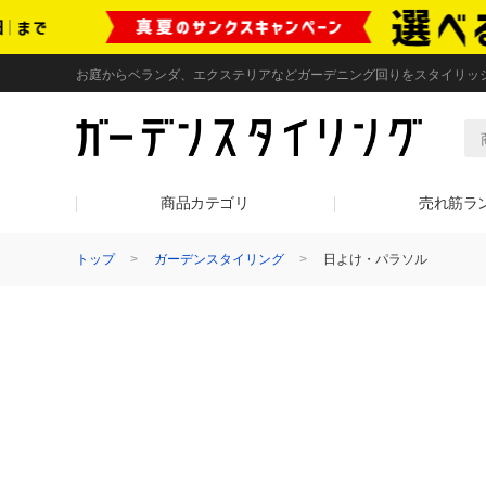
お庭からベランダ、エクステリアなどガーデニング回りをスタイリッ
商品カテゴリ
売れ筋ラ
トップ
ガーデンスタイリング
日よけ・パラソル