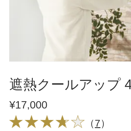
遮熱クールアップ 
¥17,000
（
7
）