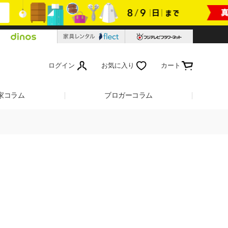
ログイン
お気に入り
カート
家コラム
ブロガーコラム