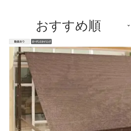
おすすめ順