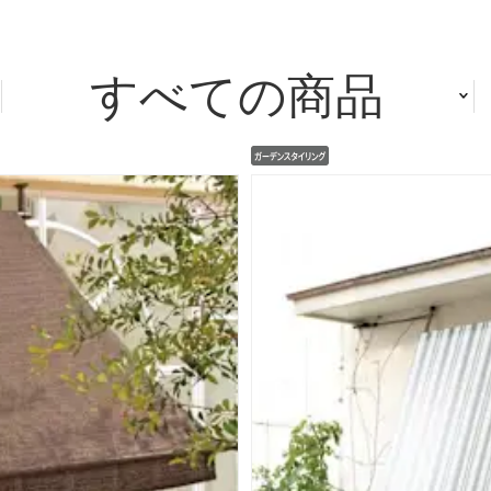
すべての商品