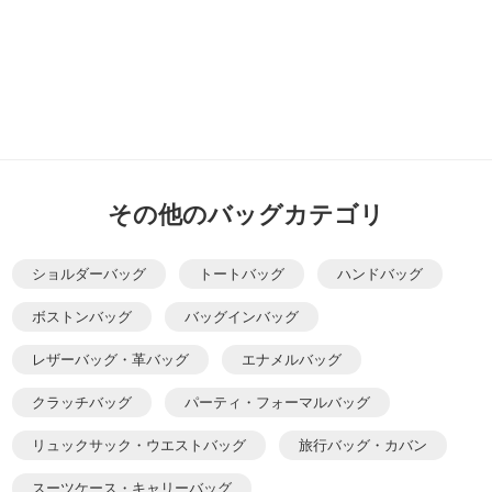
その他のバッグカテゴリ
ショルダーバッグ
トートバッグ
ハンドバッグ
ボストンバッグ
バッグインバッグ
レザーバッグ・革バッグ
エナメルバッグ
クラッチバッグ
パーティ・フォーマルバッグ
リュックサック・ウエストバッグ
旅行バッグ・カバン
スーツケース・キャリーバッグ