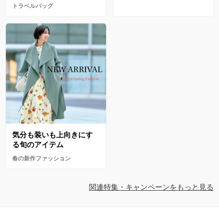
トラベルバッグ
気分も装いも上向きにす
る旬のアイテム
春の新作ファッション
関連特集・キャンペーンをもっと見る