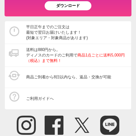
ダウンロード
平日正午までのご注文は
最短で翌日お届けいたします！
(対象エリア・対象商品があります)
送料は880円から。
ディノスのカードのご利用で
商品1点ごとに送料5,000円
（税込）まで無料！
商品ご到着から8日以内なら、返品・交換が可能
ご利用ガイドへ