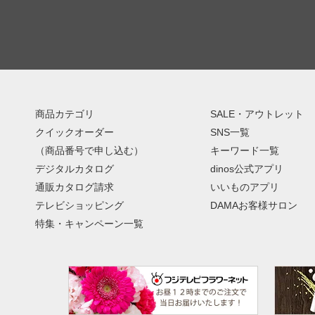
商品カテゴリ
SALE・アウトレット
クイックオーダー
SNS一覧
（商品番号で申し込む）
キーワード一覧
デジタルカタログ
dinos公式アプリ
通販カタログ請求
いいものアプリ
テレビショッピング
DAMAお客様サロン
特集・キャンペーン一覧