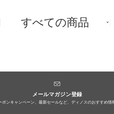
すべての商品
メールマガジン登録
ーポンキャンペーン、最新セールなど、ディノスのおすすめ情