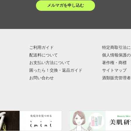
メルマガを申し込む
ご利用ガイド
特定商取引法に
配送料について
個人情報保護の
お支払い方法について
著作権・商標
困ったら！交換・返品ガイド
サイトマップ
お問い合わせ
酒類販売管理者