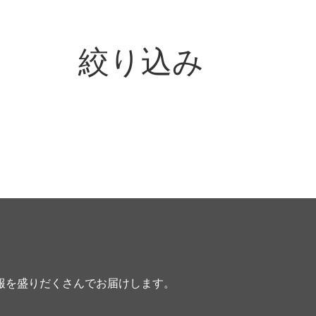
絞り込み
報を盛りだくさんでお届けします。