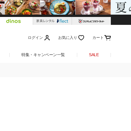
ログイン
お気に入り
カート
特集・キャンペーン一覧
SALE