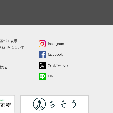
基づく表示
Instagram
取組みについて
facebook
X(旧:Twitter)
標識
LINE