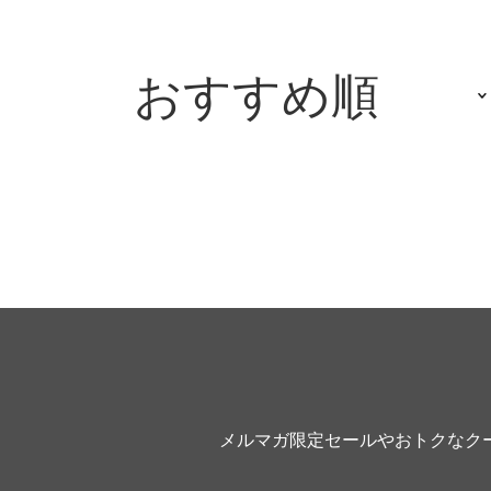
おすすめ順
メルマガ限定セールやおトクなク