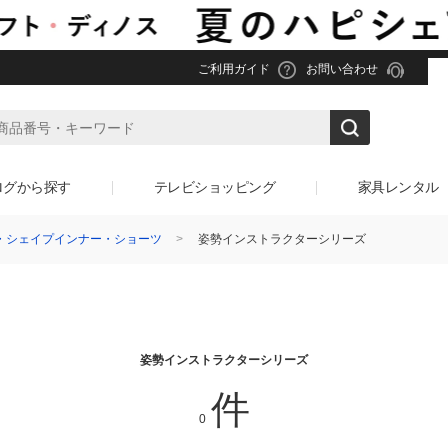
ご利用ガイド
お問い合わせ
ログから探す
テレビショッピング
家具レンタル
・シェイプインナー・ショーツ
姿勢インストラクターシリーズ
姿勢インストラクターシリーズ
件
0