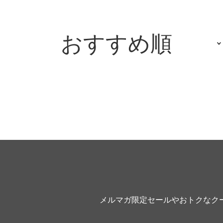
おすすめ順
メルマガ限定セールやおトクなク