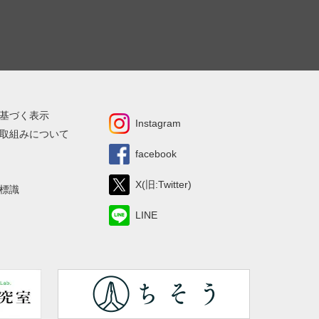
基づく表示
Instagram
取組みについて
facebook
X(旧:Twitter)
標識
LINE