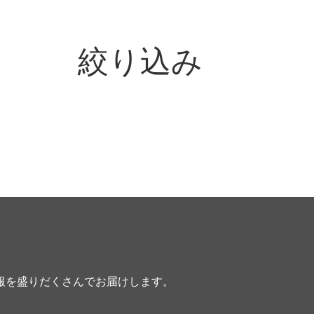
絞り込み
報を盛りだくさんでお届けします。