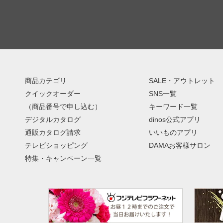
商品カテゴリ
SALE・アウトレット
クイックオーダー
SNS一覧
（商品番号で申し込む）
キーワード一覧
デジタルカタログ
dinos公式アプリ
通販カタログ請求
いいものアプリ
テレビショッピング
DAMAお客様サロン
特集・キャンペーン一覧