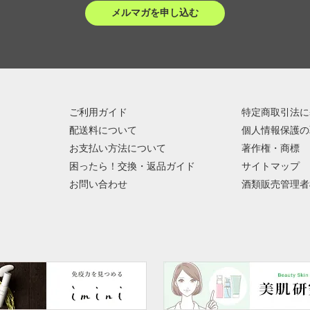
メルマガを申し込む
ご利用ガイド
特定商取引法に
配送料について
個人情報保護の
お支払い方法について
著作権・商標
困ったら！交換・返品ガイド
サイトマップ
お問い合わせ
酒類販売管理者