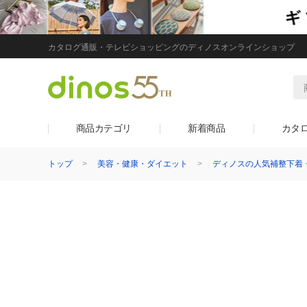
カタログ通販・テレビショッピングのディノスオンラインショップ
商品カテゴリ
新着商品
カタ
トップ
美容・健康・ダイエット
ディノスの人気補整下着