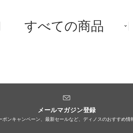
すべての商品
メールマガジン登録
ーポンキャンペーン、最新セールなど、ディノスのおすすめ情