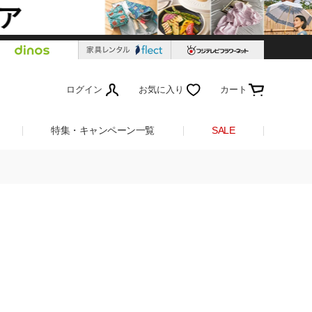
ログイン
お気に入り
カート
特集・キャンペーン一覧
SALE