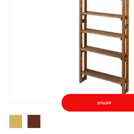
30%OFF