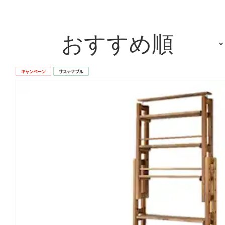
おすすめ順