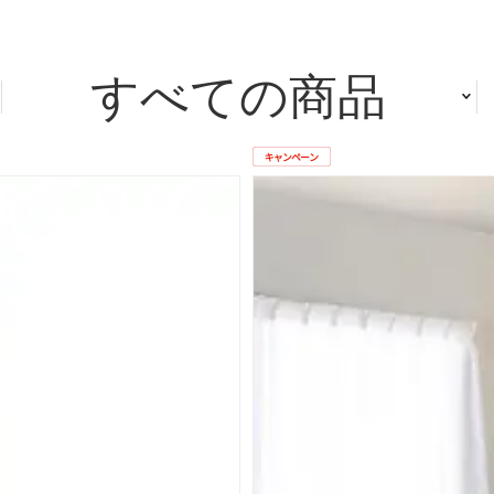
すべての商品