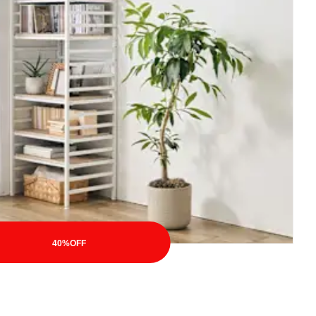
40%OFF