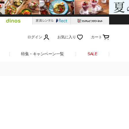
ログイン
お気に入り
カート
特集・キャンペーン一覧
SALE