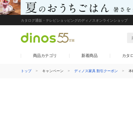
カタログ通販・テレビショッピングのディノスオンラインショップ
商品カテゴリ
新着商品
カタ
トップ
キャンペーン
ディノス家具 割引クーポン
本