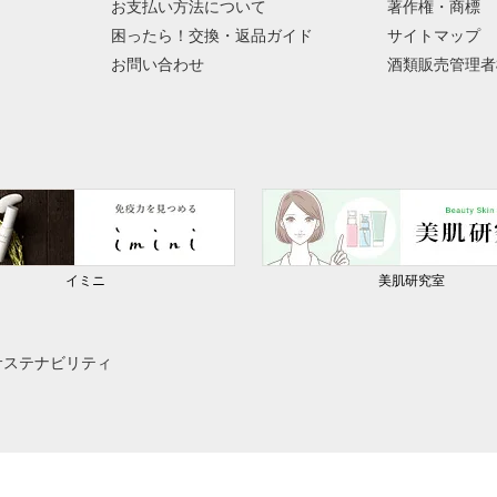
お支払い方法について
著作権・商標
困ったら！交換・返品ガイド
サイトマップ
お問い合わせ
酒類販売管理者
イミニ
美肌研究室
サステナビリティ