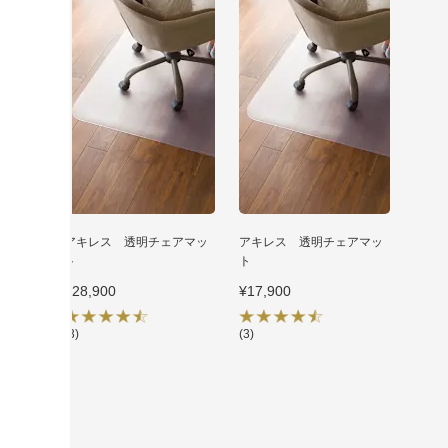
アキレス 透明チェアマッ
アキレス 透明チェアマッ
ト
ト
¥28,900
¥17,900
(3)
(3)