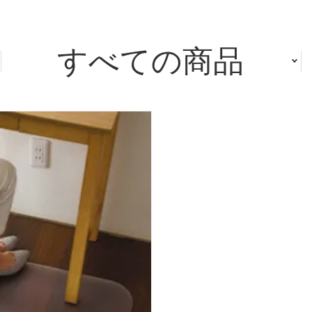
すべての商品