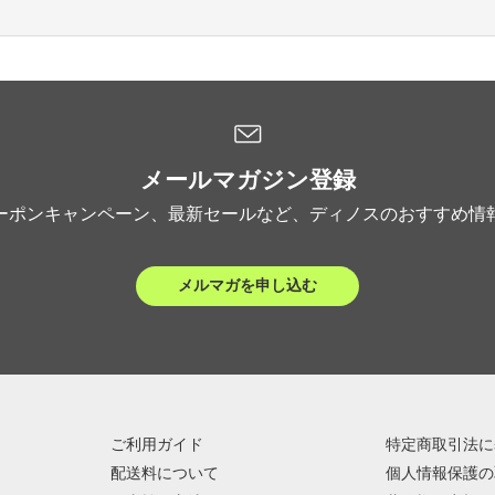
メールマガジン登録
ーポンキャンペーン、最新セールなど、ディノスのおすすめ情
メルマガを申し込む
ご利用ガイド
特定商取引法に
配送料について
個人情報保護の