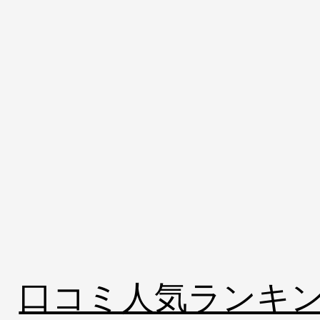
口コミ人気ランキ