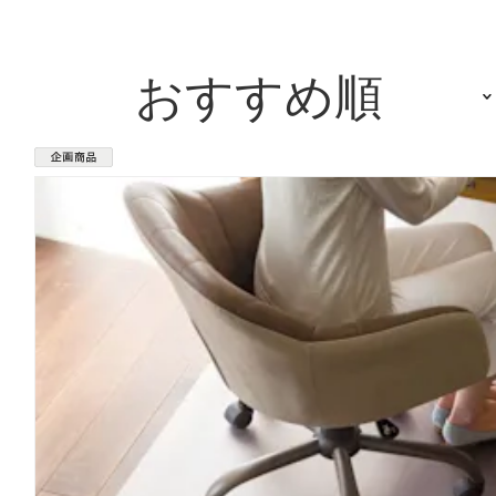
おすすめ順