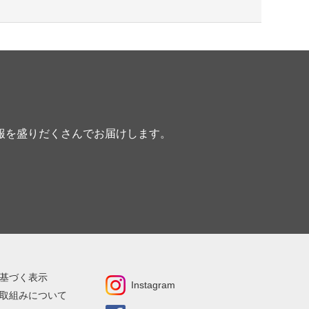
報を盛りだくさんでお届けします。
基づく表示
Instagram
取組みについて