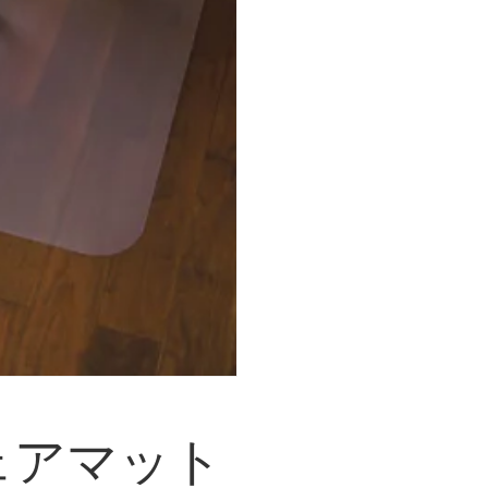
ェアマット