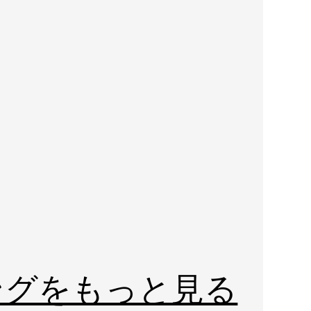
ングをもっと見る