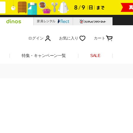
ログイン
お気に入り
カート
特集・キャンペーン一覧
SALE