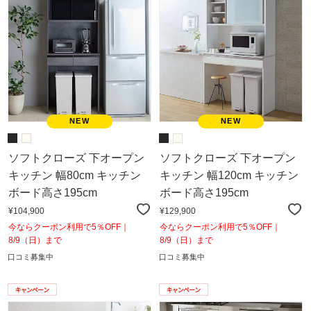
ソフトクローズ 下オープン
ソフトクローズ 下オープン
キッチン 幅80cm キッチン
キッチン 幅120cm キッチン
ボード高さ195cm
ボード高さ195cm
¥104,900
¥129,900
今ならクーポン利用で5％OFF｜
今ならクーポン利用で5％OFF｜
8/9（日）まで
8/9（日）まで
口コミ募集中
口コミ募集中