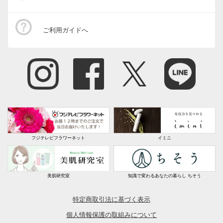
ご利用ガイドへ
フジテレビフラワーネット
イミニ
美肌研究室
知識で変わるあなたの暮らし ちそう
特定商取引法に基づく表示
個人情報保護の取組みについて