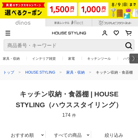
家具・収納
インテリア雑貨
家電
キッチンツール
ハウスキ
トップ
HOUSE STYLING
家具・収納
キッチン収納・食器棚
キッチン収納・食器棚 | HOUSE
STYLING（ハウススタイリング）
174
件
おすすめ順
すべての商品
絞り込み