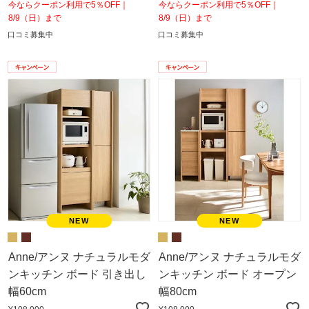
今ならクーポン利用で5％OFF｜
今ならクーポン利用で5％OFF｜
8/9（日）まで
8/9（日）まで
口コミ募集中
口コミ募集中
Anne/アンヌ ナチュラルモダ
Anne/アンヌ ナチュラルモダ
ンキッチン ボード 引き出し
ンキッチン ボード オープン
幅60cm
幅80cm