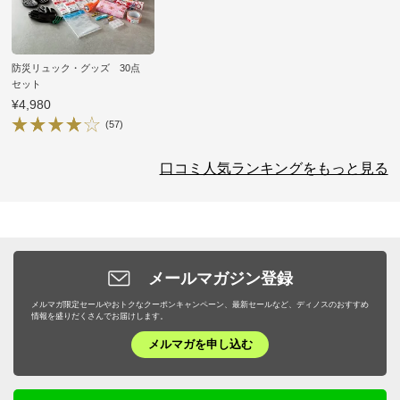
防災リュック・グッズ 30点
セット
¥4,980
(57)
口コミ人気ランキングをもっと見る
メールマガジン登録
メルマガ限定セールやおトクなクーポンキャンペーン、最新セールなど、ディノスのおすすめ
情報を盛りだくさんでお届けします。
メルマガを申し込む