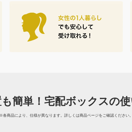
置も簡単！宅配ボックスの使
※各商品により、仕様が異なります。詳しくは商品ページをご確認ください