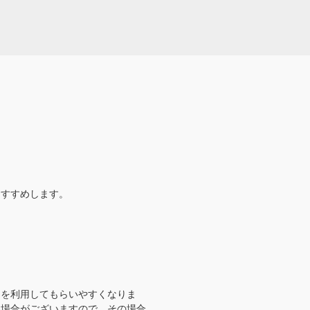
おすすめします。
スを利用してもらいやすくなりま
い場合がございますので、その場合