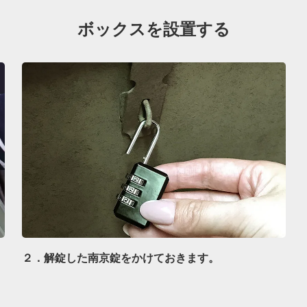
ボックスを設置する
２．解錠した南京錠をかけておきます。