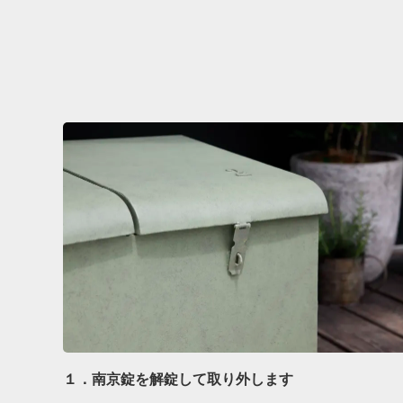
１．南京錠を解錠して取り外します