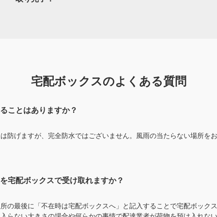
宅配ボックスのよくある質問
ることはありますか？
入は防げますが、完全防水ではございません。風雨の当たらない場所を
物を宅配ボックスで受け取れますか？
住所の最後に「不在時は宅配ボックスへ」と記入することで宅配ボック
に入らない大きさの場合や何らかの事情で配達業者が荷物を預け入れな