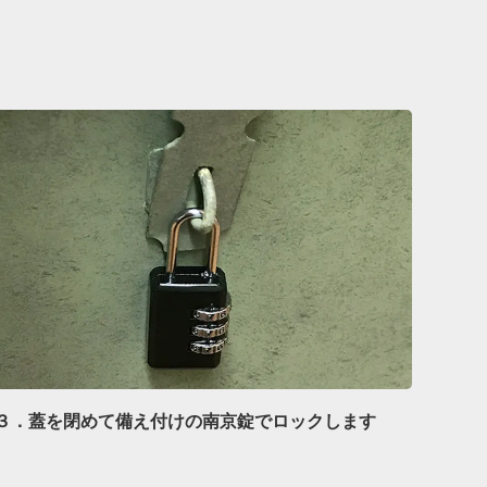
３．蓋を閉めて備え付けの南京錠でロックします