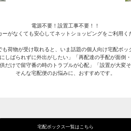
電源不要！設置工事不要！！
カーがなくても安心してネットショッピングをご利用く
でも荷物が受け取れると、いま話題の個人向け宅配ボッ
にしばられずに外出がしたい」「再配達の手配が面倒
供だけで留守番の時のトラブルが心配」「設置が大変
そんな宅配便のお悩みに、おすすめです。
宅配ボックス一覧はこちら