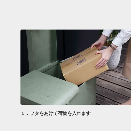
１．フタをあけて荷物を入れます