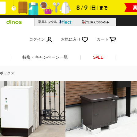
ログイン
お気に入り
カート
特集・キャンペーン一覧
SALE
ボックス