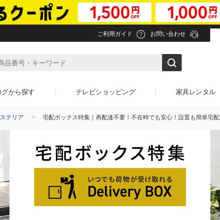
ご利用ガイド
お問い合わせ
ログから探す
テレビショッピング
家具レンタル
ステリア
宅配ボックス特集｜再配達不要！不在時でも安心！設置も簡単宅配