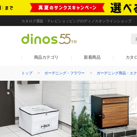
カタログ通販・テレビショッピングのディノスオンラインショップ
商品カテゴリ
新着商品
カタ
トップ
ガーデニング・フラワー
ガーデニング用品・エク