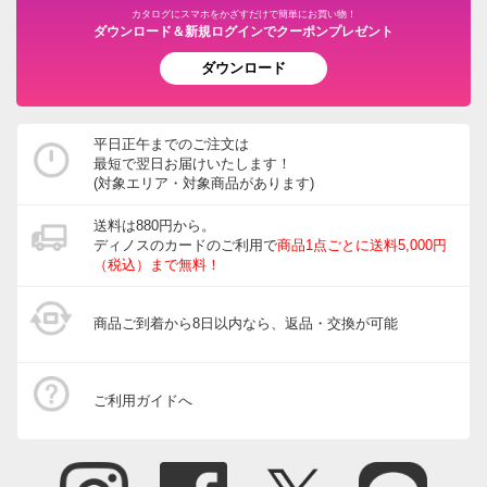
カタログにスマホをかざすだけで簡単にお買い物！
ダウンロード＆新規ログインでクーポンプレゼント
ダウンロード
平日正午までのご注文は
最短で翌日お届けいたします！
(対象エリア・対象商品があります)
送料は880円から。
ディノスのカードのご利用で
商品1点ごとに送料5,000円
（税込）まで無料！
商品ご到着から8日以内なら、返品・交換が可能
ご利用ガイドへ