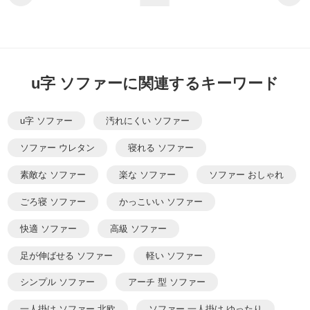
u字 ソファーに関連するキーワード
u字 ソファー
汚れにくい ソファー
ソファー ウレタン
寝れる ソファー
素敵な ソファー
楽な ソファー
ソファー おしゃれ
ごろ寝 ソファー
かっこいい ソファー
快適 ソファー
高級 ソファー
足が伸ばせる ソファー
軽い ソファー
シンプル ソファー
アーチ 型 ソファー
一人掛け ソファー 北欧
ソファー 一人掛け ゆったり