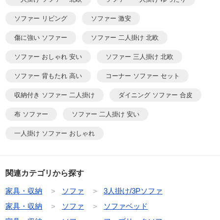
ソファー リビング
ソファー 激安
傷に強い ソファー
ソファー 二人掛け 北欧
ソファー おしゃれ 安い
ソファー 三人掛け 北欧
ソファー 背もたれ 高い
コーナー ソファー セット
収納付き ソファー 二人掛け
ダイニング ソファー 合皮
布 ソファー
ソファー 二人掛け 安い
一人掛け ソファー おしゃれ
関連カテゴリから探す
家具・収納
ソファ
3人掛け/3Pソファ
家具・収納
ソファ
ソファベッド