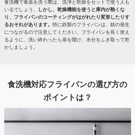
食洗機で食器を洗う際は、洗浄と乾燥をセットで使う人も
いるでしょう。
しかし、乾燥機能を使うと庫内が熱くな
り、フライパンのコーティングがはがれたり変形したりす
るおそれがあります。
特に鉄製のフライパンは、錆の発生
につながるので注意してください。フライパンを長く使え
るように、洗い終わったら扉を開け、水分をふき取って乾
かしましょう。
食洗機対応フライパンの選び方の
ポイントは？