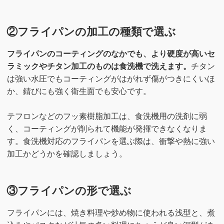
②フライパンの加工の種類で選ぶ
フライパンのコーティングのなかでも、より硬度が高いセ
ラミックやチタン加工のものは食洗機で洗えます。
チタン
は強い水圧でもコーティングがはがれず傷がつきにくいほ
か、錆びにも強く衛生面でも安心です。
テフロンなどのフッ素樹脂加工は、食洗機用の洗剤に弱
く、コーティングが削られて機能が発揮できなくなりま
す。食洗機対応のフライパンを選ぶ際は、衝撃や熱に強い
加工かどうかを確認しましょう。
③フライパンの形で選ぶ
フライパンには、焼き料理や炒め物に使われる浅型と、煮