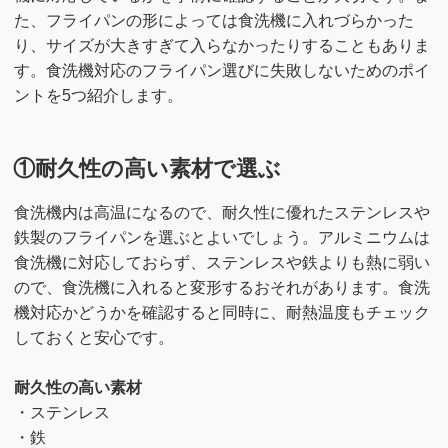
た、フライパンの形によっては食洗機に入れづらかった
り、サイズが大きすぎて入らなかったりすることもありま
す。食洗機対応のフライパン選びに失敗しないためのポイ
ントを5つ紹介します。
①耐久性の高い素材で選ぶ
食洗機内は高温になるので、耐久性に優れたステンレスや
鉄製のフライパンを選ぶとよいでしょう。アルミニウムは
食洗機に対応しておらず、ステンレスや鉄よりも熱に弱い
ので、食洗機に入れると変形するおそれがあります。食洗
機対応かどうかを確認すると同時に、耐熱温度もチェック
しておくと安心です。
耐久性の高い素材
・ステンレス
・鉄