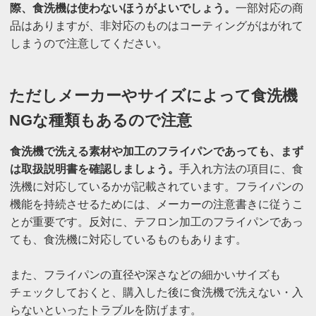
際、食洗機は使わないほうがよいでしょう。
一部対応の商
品はありますが、非対応のものはコーティングがはがれて
しまうので注意してください。
ただしメーカーやサイズによって食洗機
NGな種類もあるので注意
食洗機で洗える素材や加工のフライパンであっても、まず
は取扱説明書を確認しましょう。
手入れ方法の項目に、食
洗機に対応しているかが記載されています。フライパンの
機能を持続させるためには、メーカーの注意書きに従うこ
とが重要です。反対に、テフロン加工のフライパンであっ
ても、食洗機に対応しているものもあります。
また、フライパンの直径や深さなどの細かいサイズも
チェックしておくと、購入した後に食洗機で洗えない・入
らないといったトラブルを防げます。