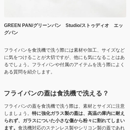
GREEN PAN/グリーンパン Studio/ストゥディオ エッ
グパン
フライパンを食洗機で洗う際には素材や加工、サイズなど
に気をつけることが大切ですが、他にも気になることはあ
るでしょう。フライパンや付属のアイテムを洗う際によく
ある質問を紹介します。
フライパンの蓋は食洗機で洗える？
フライパンの蓋を食洗機で洗う際は、素材とサイズに注意
しましょう。
特に強化ガラス製の蓋は、高温の庫内に耐え
られず、ガラスについた小さな傷から粉々に割れてしまい
ます。
食洗機対応のステンレス製やシリコン製の蓋であれ