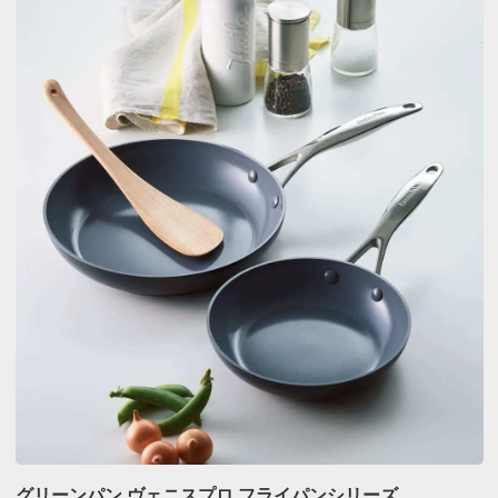
グリーンパン ヴェニスプロ フライパンシリーズ