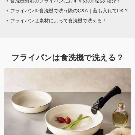
食洗機対応のフライパンにおすすめの商品を紹介！
フライパンを食洗機で洗う際のQ&A｜蓋も入れてOK？
フライパンは素材によって食洗機で洗える！
フライパンは食洗機で洗える？