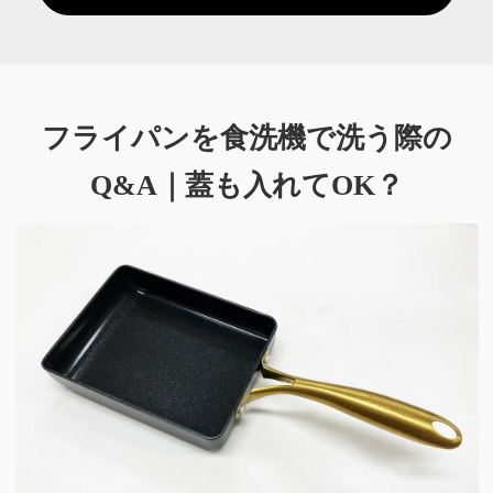
フライパンを食洗機で洗う際の
Q&A｜
蓋も入れてOK？