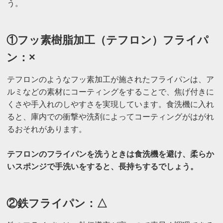
う。
①フッ素樹脂加工（テフロン）フライパ
ン：×
テフロンのようなフッ素加工が施されたフライパンは、ア
ルミなどの素材にコーティングをすることで、焦げ付きに
くさや手入れのしやすさを実現しています。食洗機に入れ
ると、庫内での衝撃や洗剤によってコーティングがはがれ
るおそれがあります。
テフロンのフライパンを洗うときは食洗機を避け、柔らか
いスポンジで手洗いをすると、長持ちするでしょう。
②鉄フライパン：△