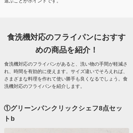
選ぶことがポイントです。
食洗機対応のフライパンにおすす
めの商品を紹介！
食洗機対応のフライパンがあると、洗い物の手間が軽減さ
れ、時間を有効的に使えます。サイズ違いでそろえれば、
さまざまな料理を作れて使い勝手も良くなるでしょう。食
洗機対応のフライパンを紹介します。
①グリーンパンクリックシェフ8点セッ
トb