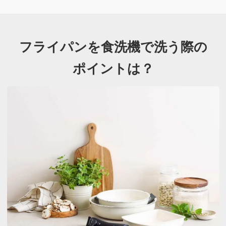
フライパンを食洗機で洗う際の
ポイントは？