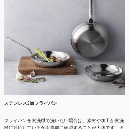
ステンレス3層フライパン
フライパンを食洗機で洗いたい場合は、素材や加工が食洗
機に対応しているかを事前に確認することが大切です。ま