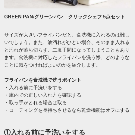
GREEN PAN/グリーンパン クリックシェフ 5点セット
サイズが大きいフライパンだと、食洗機に入れるのは難し
いでしょう。また、油汚れがひどい場合、そのまま入れる
と汚れが落ち切らず、二度手間になってしまうこともあり
ます。食洗機に対応したフライパンを洗う際、どのような
ことに気をつければよいのかを紹介します。
フライパンを食洗機で洗うポイント
・入れる前に予洗いをする
・庫内での正しい入れ方を確認する
・取っ手がとれる場合は取る
・コーティングを長持ちさせるなら乾燥機能はオフにする
①入れる前に予洗いをする