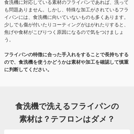
食洗機に対応している素材のフライパンであれば、洗って
も問題ありません。しかし、特殊な加工がされているフラ
イパンには、食洗機に向いていないものも多くあります。
少しでも傷が付いたりコーティングがはがれたりすると、
焦げや食材がこびりつく原因になるので気をつけましょ
う。
フライパンの特徴に合った手入れをすることで長持ちする
ので、食洗機を使うかどうかは素材や加工を確認して慎重
に判断してください。
食洗機で洗えるフライパンの
素材は？
テフロンはダメ？