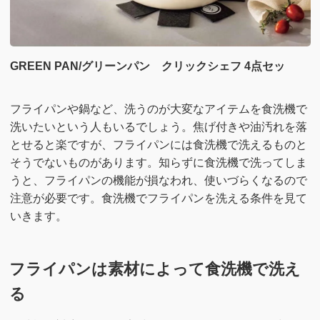
GREEN PAN/グリーンパン クリックシェフ 4点セッ
フライパンや鍋など、洗うのが大変なアイテムを食洗機で
洗いたいという人もいるでしょう。焦げ付きや油汚れを落
とせると楽ですが、フライパンには食洗機で洗えるものと
そうでないものがあります。知らずに食洗機で洗ってしま
うと、フライパンの機能が損なわれ、使いづらくなるので
注意が必要です。食洗機でフライパンを洗える条件を見て
いきます。
フライパンは素材によって食洗機で洗え
る