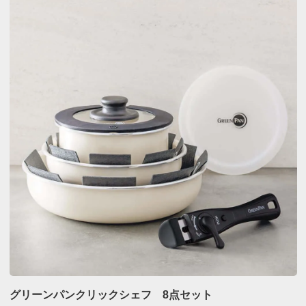
グリーンパンクリックシェフ 8点セット