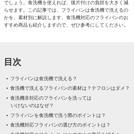
でしょう。食洗機を使えれば、後片付けの負担を大きく減
らせます。この記事では、フライパンは食洗機で洗えるの
かを、素材別に解説します。食洗機対応のフライパンのお
すすめ商品も紹介しますので、ぜひ参考にしてください。
目次
フライパンは食洗機で洗える？
食洗機で洗えるフライパンの素材は？テフロンはダメ？
食洗機非対応のフライパンを洗っては
いけないのはなぜ？
フライパンを食洗機で洗う際のポイントは？
食洗機対応フライパンの選び方のポイントは？