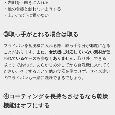
・内側を下向きに入れる
・他の食器と触れないようする
・上かごの下に置かない
③取っ手がとれる場合は取る
フライパンを食洗機に入れる際、取っ手部分が邪魔になる
ことがあります。
また、食洗機に対応していない素材が使
われているケースも少なくありません。
取り外しできる
取っ手であれば、あらかじめ外してから食洗機に入れてく
ださい。そうすることで他の食器を傷つけず、サイズ違い
のフライパンも一緒に洗浄できるでしょう。
④コーティングを長持ちさせるなら乾燥
機能はオフにする