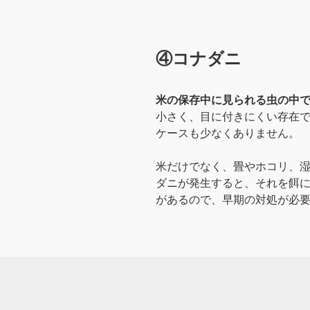
④コナダニ
米の保存中に見られる虫の中
小さく、目に付きにくい存在で
ケースも少なくありません。
米だけでなく、畳やホコリ、
ダニが発生すると、それを餌
があるので、早期の対処が必