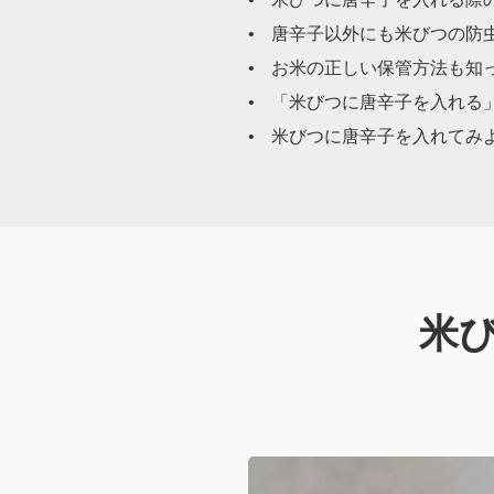
唐辛子以外にも米びつの防
お米の正しい保管方法も知
「米びつに唐辛子を入れる」
米びつに唐辛子を入れてみ
米