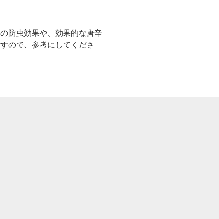
際の防虫効果や、効果的な唐辛
ますので、参考にしてくださ