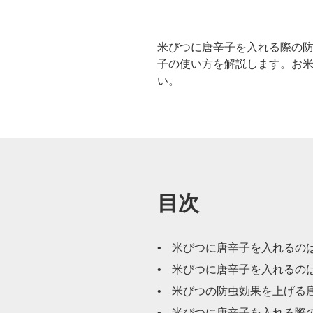
米びつに唐辛子を入れる際の
子の使い方を解説します。お
い。
目次
米びつに唐辛子を入れるの
米びつに唐辛子を入れるの
米びつの防虫効果を上げる
米びつに唐辛子を入れる際