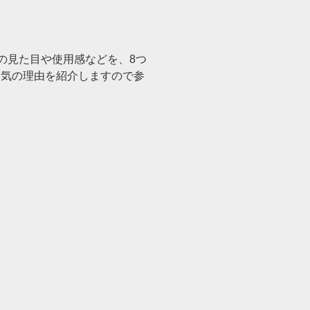
の見た目や使用感などを、8つ
人気の理由を紹介しますので参