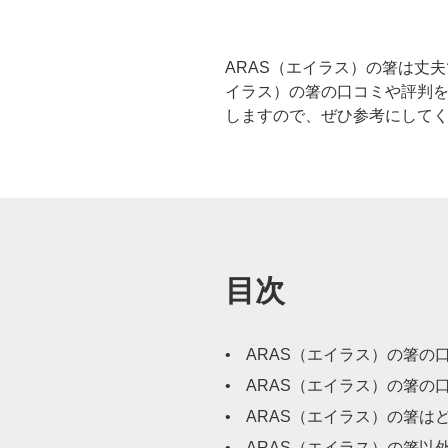
ARAS（エイラス）の箸は丈
イラス）の箸の口コミや評判を
しますので、ぜひ参考にして
目次
ARAS（エイラス）の箸の
ARAS（エイラス）の箸の
ARAS（エイラス）の箸は
ARAS（エイラス）の箸以