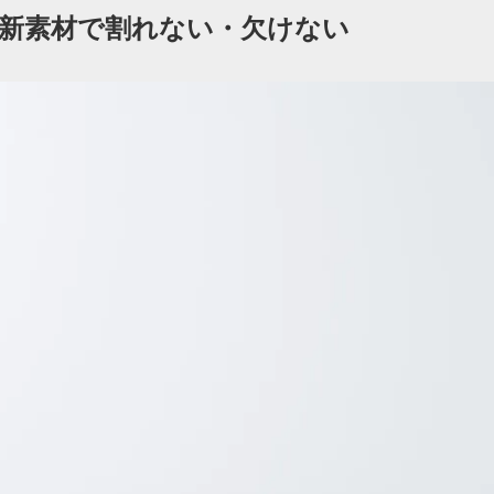
新素材で割れない・欠けない