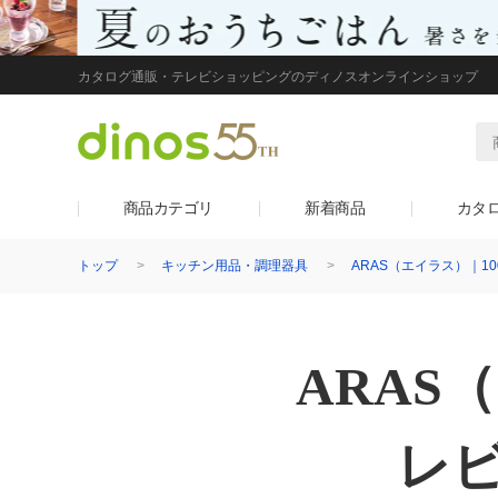
カタログ通販・テレビショッピングのディノスオンラインショップ
商品カテゴリ
新着商品
カタ
トップ
キッチン用品・調理器具
ARAS（エイラス）｜
ARAS
レ