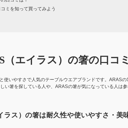
口コミを知って買ってみよう
AS（エイラス）の
箸の口コ
ンと使いやすさで人気のテーブルウエアブランドです。ARAS
しい箸を探している人や、ARASの箸が気になっている人は
エイラス）の箸は耐久性や使いやすさ・美