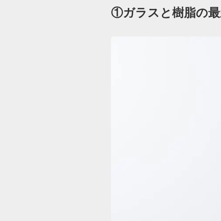
①ガラスと樹脂の最