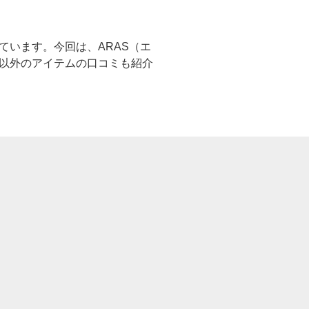
ています。今回は、ARAS（エ
箸以外のアイテムの口コミも紹介