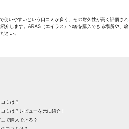
夫で使いやすいという口コミが多く、その耐久性が高く評価され
紹介します。ARAS（エイラス）の箸を購入できる場所や、
ください。
口コミは？
口コミは？レビューを元に紹介！
どこで購入できる？
外の口コミは？