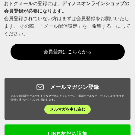
おトクメールの登録には、
ディノスオンラインショップの
会員登録が必要になります。
会員登録されていない方はまずは会員登録をお願いいたし
ます。
その際、
「メール配信設定」を「希望する」にして
ください。
会員登録はこちらから
メールマガジン登録
メルマガ限定セールやおトクなクーポンキャンペーン、最新セールなど、ディノスのおすすめ
情報を盛りだくさんでお届けします。
メルマガを申し込む
LINE友だち追加