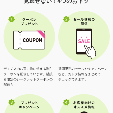
見逃せない！4つのおトク
ディノスのお買い物に使える割引
期間限定のセールやキャンペーン
クーポンを配信しています。購読
など、おトク情報をまとめて
者限定のシークレットクーポンの
チェックできます。
配信も！