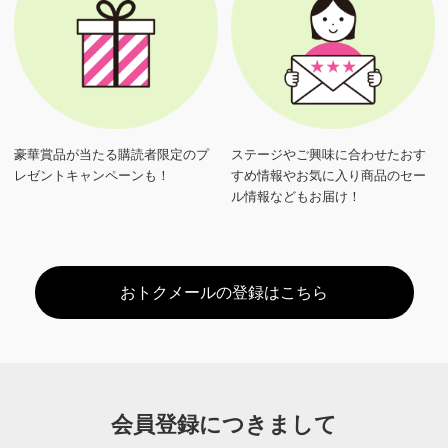
豪華賞品が当たる購読者限定のプ
ステージやご興味に合わせたおす
レゼントキャンペーンも！
すめ情報やお気に入り商品のセー
ル情報などもお届け！
おトクメールの登録はこちら
会員登録につきまして