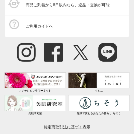
商品ご到着から8日以内なら、返品・交換が可能
ご利用ガイドへ
フジテレビフラワーネット
イミニ
美肌研究室
知識で変わるあなたの暮らし ちそう
特定商取引法に基づく表示