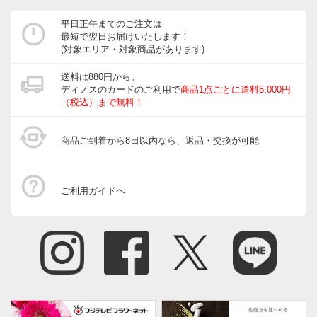
平日正午までのご注文は
最短で翌日お届けいたします！
(対象エリア・対象商品があります)
送料は880円から。
ディノスのカードのご利用で
商品1点ごとに送料5,000円
（税込）まで無料！
商品ご到着から8日以内なら、返品・交換が可能
ご利用ガイドへ