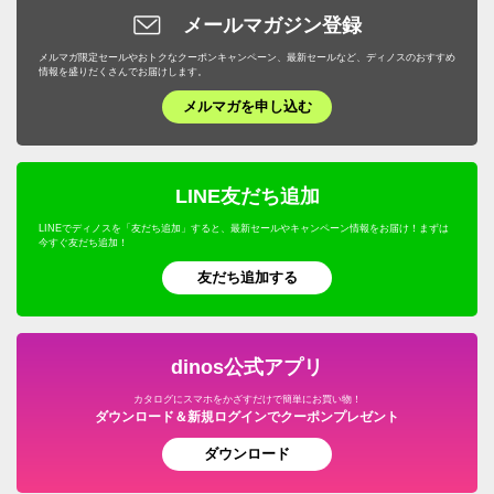
メールマガジン登録
メルマガ限定セールやおトクなクーポンキャンペーン、最新セールなど、ディノスのおすすめ
情報を盛りだくさんでお届けします。
メルマガを申し込む
LINE友だち追加
LINEでディノスを「友だち追加」すると、最新セールやキャンペーン情報をお届け！まずは
今すぐ友だち追加！
友だち追加する
dinos公式アプリ
カタログにスマホをかざすだけで簡単にお買い物！
ダウンロード＆新規ログインでクーポンプレゼント
ダウンロード