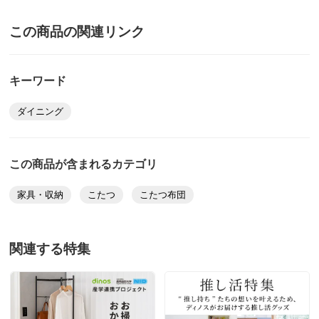
この商品の関連リンク
キーワード
ダイニング
この商品が含まれるカテゴリ
家具・収納
こたつ
こたつ布団
関連する特集