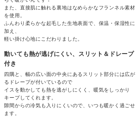
また、直接肌に触れる裏地はなめらかなフランネル素材
を使用。
ふんわり柔らかな起毛した生地表面で、保温・保湿性に
加え、
軽い掛け心地にこだわりました。
動いても熱が逃げにくい、スリット＆ドレープ
付き
四隅と、幅の広い面の中央にあるスリット部分には広が
るドレープが付いているので
イスを動かしても熱を逃がしにくく、暖気をしっかり
キープしてくれます。
隙間からの冷気も入りにくいので、いつも暖かく過ごせ
ます。