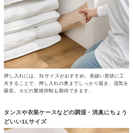
押し入れには、3Lサイズがおすすめ。長細い形状に工
夫することで、押し入れの奥までしっかり届き、湿気を
吸収。カビの繁殖抑制も期待できます。
タンスや衣装ケースなどの調湿・消臭にちょう
どいい1Lサイズ