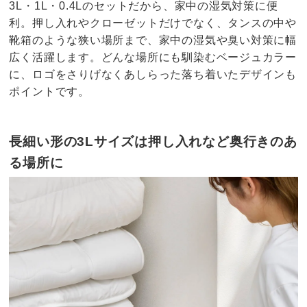
3L・1L・0.4Lのセットだから、家中の湿気対策に便
利。押し入れやクローゼットだけでなく、タンスの中や
靴箱のような狭い場所まで、家中の湿気や臭い対策に幅
広く活躍します。どんな場所にも馴染むベージュカラー
に、ロゴをさりげなくあしらった落ち着いたデザインも
ポイントです。
長細い形の3Lサイズは押し入れなど奥行きのあ
る場所に