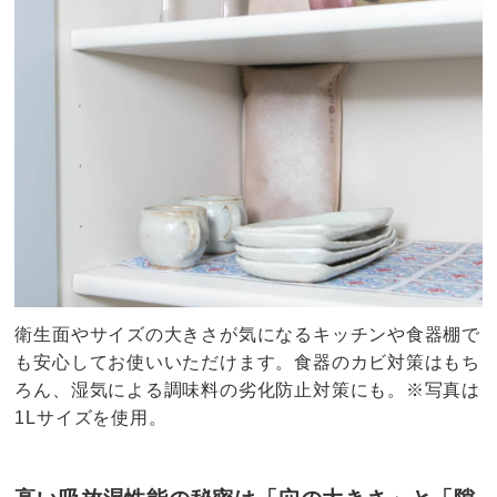
衛生面やサイズの大きさが気になるキッチンや食器棚で
も安心してお使いいただけます。食器のカビ対策はもち
ろん、湿気による調味料の劣化防止対策にも。※写真は
1Lサイズを使用。