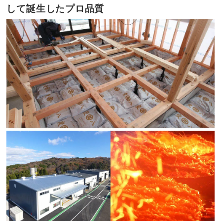
して誕生したプロ品質