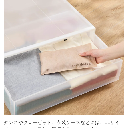
タンスやクローゼット、衣装ケースなどには、1Lサイ