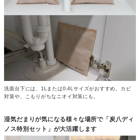
洗面台下には、1Lまたは0.4Lサイズがおすすめ。カビ
対策や、こもりがちなニオイ対策にも。
湿気だまりが気になる様々な場所で「炭八ディ
ノス特別セット」が大活躍します