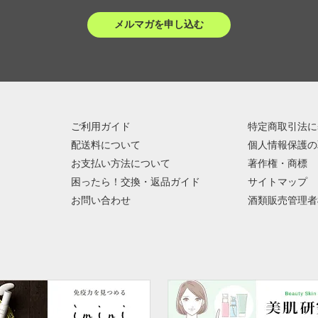
メルマガを申し込む
ご利用ガイド
特定商取引法に
配送料について
個人情報保護の
お支払い方法について
著作権・商標
困ったら！交換・返品ガイド
サイトマップ
お問い合わせ
酒類販売管理者