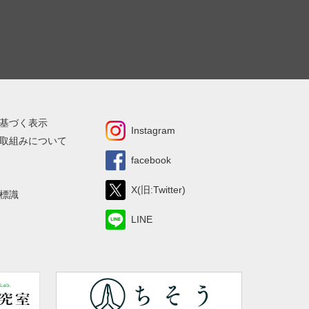
基づく表示
Instagram
取組みについて
facebook
X(旧:Twitter)
標識
LINE