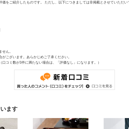
評価をご紹介したものです。 ただし、以下につきましては非掲載とさせていただ
報
ません。
合がございます。あらかじめご了承ください。
（口コミ数が3件に満たない場合は、「評価なし」になります。）
ています