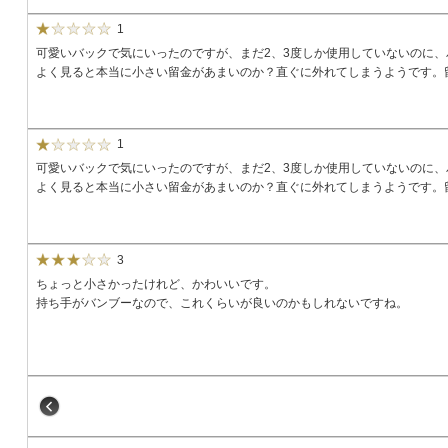
1
可愛いバックで気にいったのですが、まだ2、3度しか使用していないのに
よく見ると本当に小さい留金があまいのか？直ぐに外れてしまうようです。
1
可愛いバックで気にいったのですが、まだ2、3度しか使用していないのに
よく見ると本当に小さい留金があまいのか？直ぐに外れてしまうようです。
3
ちょっと小さかったけれど、かわいいです。
持ち手がバンブーなので、これくらいが良いのかもしれないですね。