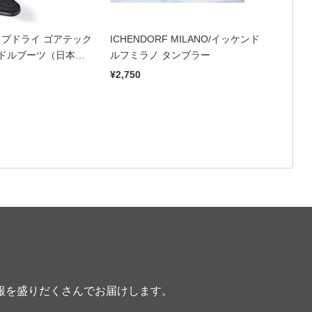
トップドライ ゴアテック
ICHENDORF MILANO/イッケンド
ドルブーツ（日本
ルフミラノ タンブラー
¥2,750
報を盛りだくさんでお届けします。