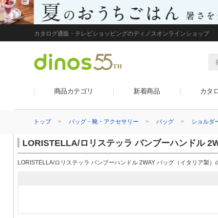
カタログ通販・テレビショッピングのディノスオンラインショップ
商品カテゴリ
新着商品
カタ
トップ
バッグ・靴・アクセサリー
バッグ
ショルダ
LORISTELLA/ロリステッラ バンブーハンドル
LORISTELLA/ロリステッラ バンブーハンドル 2WAY バッグ（イタリア