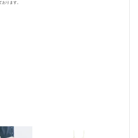
いております。