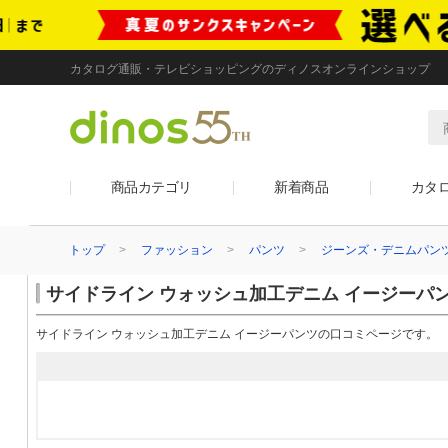
カタログ通販・テレビショッピングのディノスオンラインショップ
商品カテゴリ
新着商品
カタ
トップ
ファッション
パンツ
ジーンズ・デニムパン
サイドライン ウォッシュ加工デニム イージーパ
サイドライン ウォッシュ加工デニム イージーパンツの口コミページです。