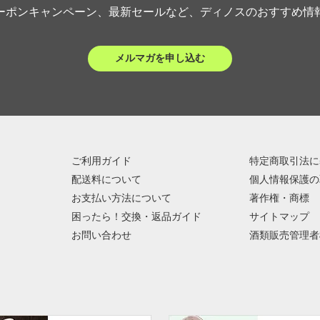
ーポンキャンペーン、最新セールなど、ディノスのおすすめ情
メルマガを申し込む
ご利用ガイド
特定商取引法に
配送料について
個人情報保護の
お支払い方法について
著作権・商標
困ったら！交換・返品ガイド
サイトマップ
お問い合わせ
酒類販売管理者