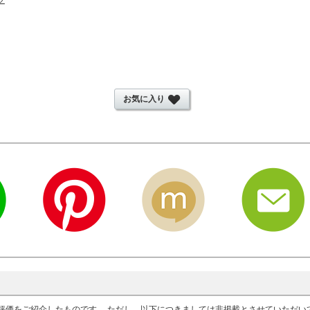
お気に入り
評価をご紹介したものです。 ただし、以下につきましては非掲載とさせていただ