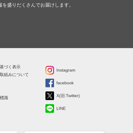
報を盛りだくさんでお届けします。
基づく表示
Instagram
取組みについて
facebook
X(旧:Twitter)
標識
LINE