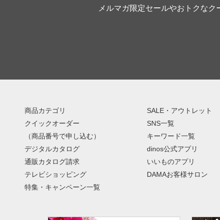
メルマガ限定セールやおトクなク
商品カテゴリ
SALE・アウトレット
クイックオーダー
SNS一覧
（商品番号で申し込む）
キーワード一覧
デジタルカタログ
dinos公式アプリ
通販カタログ請求
いいものアプリ
テレビショッピング
DAMAお客様サロン
特集・キャンペーン一覧