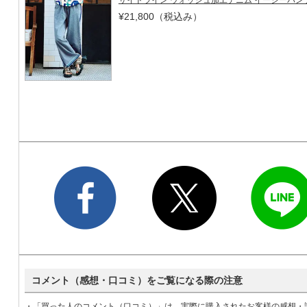
¥21,800
（税込み）
コメント（感想・口コミ）をご覧になる際の注意
・「買った人のコメント（口コミ）」は、実際に購入されたお客様の感想・