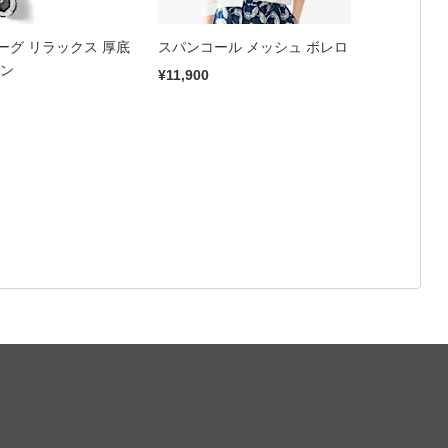
ーグ リラックス 厚底
スパンコール メッシュ ボレロ
ポン
¥11,900