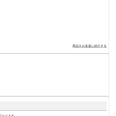
商品をお友達に紹介する
いております。