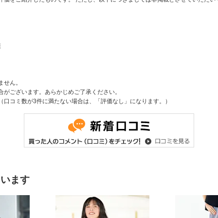
報
ません。
合がございます。あらかじめご了承ください。
（口コミ数が3件に満たない場合は、「評価なし」になります。）
ています