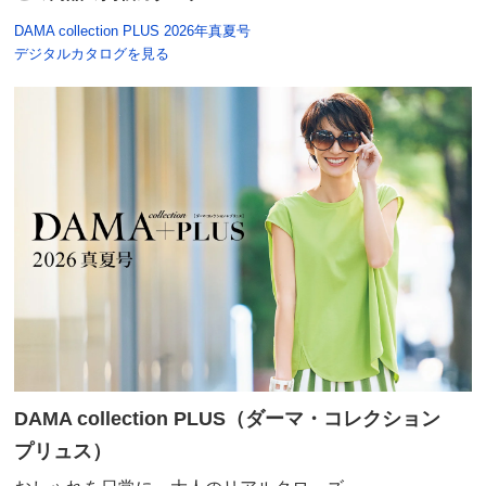
DAMA collection PLUS 2026年真夏号
デジタルカタログを見る
DAMA collection PLUS（ダーマ・コレクション
プリュス）