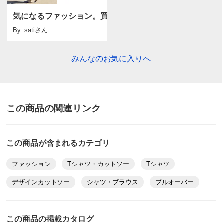
気になるファッション。買ったもの、返品したもの。
By
sati
さん
みんなのお気に入りへ
この商品の関連リンク
この商品が含まれるカテゴリ
ファッション
Tシャツ・カットソー
Tシャツ
デザインカットソー
シャツ・ブラウス
プルオーバー
この商品の掲載カタログ