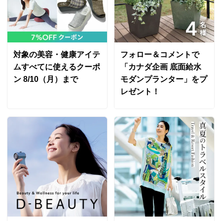
対象の美容・健康アイテ
フォロー＆コメントで
ムすべてに使えるクーポ
「カナダ企画 底面給水
ン 8/10（月）まで
モダンプランター」をプ
レゼント！