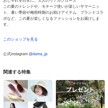
おしゃれを日常に。大人のリアルクローズ
この夏のトレンドや、モチーフ使いが楽しいサマーニッ
ト、暑い季節や梅雨時期のお助けアイテム、ブランドコラ
ボなど、この夏が楽しくなるファッションをお届けしま
す。
このショップを見る
公式instagram
@dama_jp
関連する特集