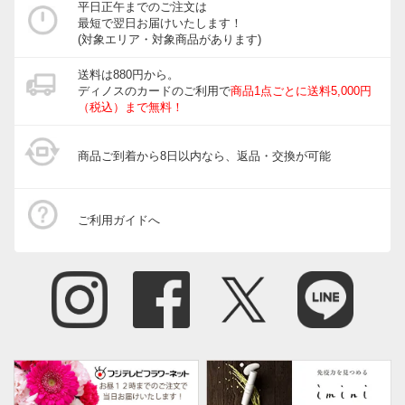
平日正午までのご注文は
最短で翌日お届けいたします！
(対象エリア・対象商品があります)
送料は880円から。
ディノスのカードのご利用で
商品1点ごとに送料5,000円
（税込）まで無料！
商品ご到着から8日以内なら、返品・交換が可能
ご利用ガイドへ