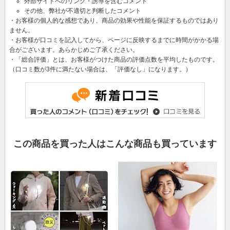
外部サイトへのリンク・誘導を含むコメント
その他、弊社が不適切と判断したコメント
・お客様の個人的な感想であり、商品の効果や性能を保証するものではあり
ません。
・お客様が口コミを記入してから、ページに反映するまでに時間がかかる場
合がございます。あらかじめご了承ください。
・「総合評価」とは、お客様がつけた商品の評価点数を平均したものです。
（口コミ数が3件に満たない場合は、「評価なし」になります。）
この商品を買った人はこんな商品も買っています