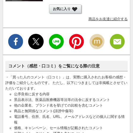
お気に入り
商品をお友達に紹介する
コメント（感想・口コミ）をご覧になる際の注意
・「買った人のコメント（口コミ）」は、実際に購入されたお客様の感想・
評価をご紹介したものです。 ただし、以下につきましては非掲載とさせてい
ただいております。
公序良俗に反する内容
景品表示法、医薬品医療機器等法等の法令に反するコメント
他の企業名、ブランド名を挙げての比較を含むコメント
商品と無関係なコメント(誹謗中傷等)
電話番号、住所、氏名、URL、メールアドレスなどの個人に関する情
報
価格、キャンペーン、セール情報が記載されたコメント