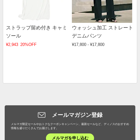
ストラップ留め付き キャミ
ウォッシュ加工 ストレート
ソール
デニムパンツ
¥2,943
20%OFF
¥17,800 - ¥17,800
メールマガジン登録
メルマガ限定セールやおトクなクーポンキャンペーン、最新セールなど、ディノスのおすすめ
情報を盛りだくさんでお届けします。
メルマガを申し込む