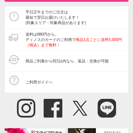
平日正午までのご注文は
最短で翌日お届けいたします！
(対象エリア・対象商品があります)
送料は880円から。
ディノスのカードのご利用で
商品1点ごとに送料5,000円
（税込）まで無料！
商品ご到着から8日以内なら、返品・交換が可能
ご利用ガイドへ