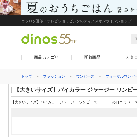
カタログ通販・テレビショッピングのディノスオンラインショップ
商品カテゴリ
新着商品
カタ
トップ
ファッション
ワンピース
フォーマルワンピ
【大きいサイズ】バイカラー ジャージー ワ
【大きいサイズ】バイカラー ジャージー ワンピース の口コミペー