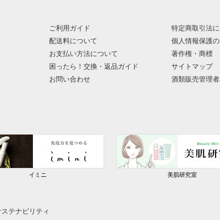
ご利用ガイド
特定商取引法に
配送料について
個人情報保護の
お支払い方法について
著作権・商標
困ったら！交換・返品ガイド
サイトマップ
お問い合わせ
酒類販売管理者
イミニ
美肌研究室
サステナビリティ