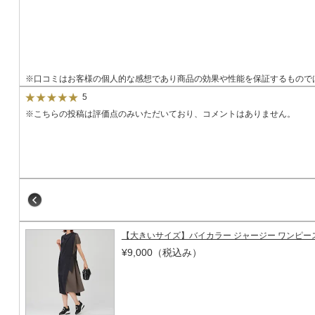
※口コミはお客様の個人的な感想であり商品の効果や性能を保証するもので
5
※こちらの投稿は評価点のみいただいており、コメントはありません。
【大きいサイズ】バイカラー ジャージー 
¥9,000
（税込み）