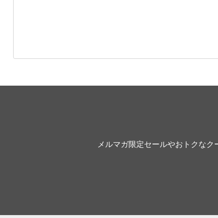
メルマガ限定セールやおトクなク