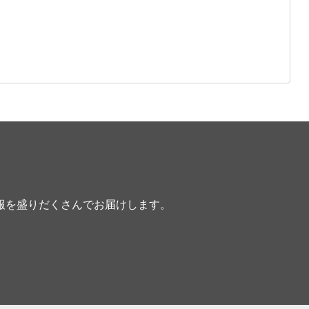
報を盛りだくさんでお届けします。