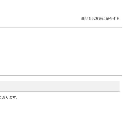
商品をお友達に紹介する
いております。