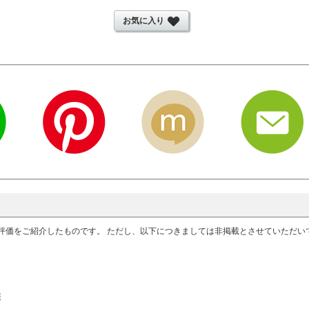
お気に入り
評価をご紹介したものです。 ただし、以下につきましては非掲載とさせていただ
報