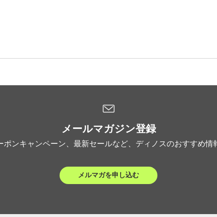
メールマガジン登録
ーポンキャンペーン、最新セールなど、ディノスのおすすめ情
メルマガを申し込む