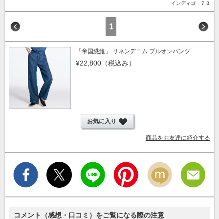
インディゴ ７３
1
「帝国繊維」 リネンデニム プルオンパンツ
¥22,800
（税込み）
お気に入り
商品をお友達に紹介する
コメント（感想・口コミ）をご覧になる際の注意