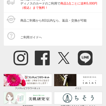
ディノスのカードのご利用で
商品1点ごとに送料5,000円
（税込）まで無料！
商品ご到着から8日以内なら、返品・交換が可能
ご利用ガイドへ
フジテレビフラワーネット
イミニ