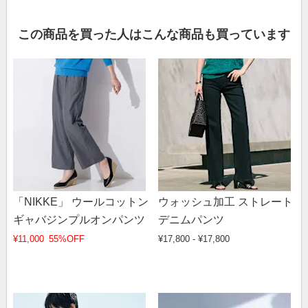
この商品を買った人はこんな商品も買っています
「NIKKE」 ウールコットン
ウォッシュ加工 ストレート
ギャバジンプルオンパンツ
デニムパンツ
¥11,000
55%OFF
¥17,800 - ¥17,800