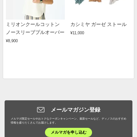
ミリオンクールコットン
カシミヤ ガーゼ ストール
ノースリーブプルオーバー
¥11,000
¥8,900
メールマガジン登録
メルマガ限定セールやおトクなクーポンキャンペーン、最新セールなど、ディノスのおすすめ
情報を盛りだくさんでお届けします。
メルマガを申し込む