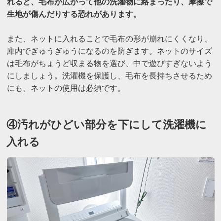
れると、毛布が広がって他の洗濯物に絡まったり、摩擦で
生地が傷んだりする恐れがあります。
また、ネットに入れることで毛布の形が崩れにくくなり、
庫内でぎゅうぎゅうになるのを防ぎます。ネットのサイズ
は毛布がちょうど収まる物を選び、中で遊びすぎないよう
にしましょう。洗濯機を保護し、毛布を長持ちさせるため
にも、ネットの使用は必須です。
④汚れがひどい部分を下にして洗濯機に
入れる