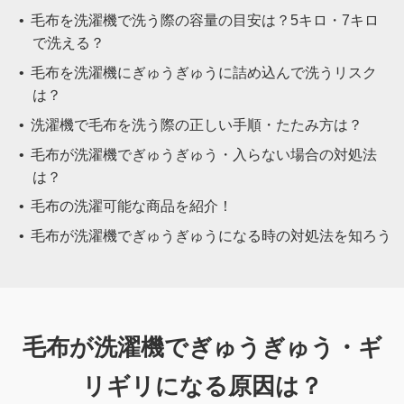
毛布を洗濯機で洗う際の容量の目安は？5キロ・7キロ
で洗える？
毛布を洗濯機にぎゅうぎゅうに詰め込んで洗うリスク
は？
洗濯機で毛布を洗う際の正しい手順・たたみ方は？
毛布が洗濯機でぎゅうぎゅう・入らない場合の対処法
は？
毛布の洗濯可能な商品を紹介！
毛布が洗濯機でぎゅうぎゅうになる時の対処法を知ろう
毛布が洗濯機でぎゅうぎゅう・ギ
リギリになる
原因は？