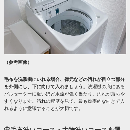
（参考画像）
毛布を洗濯機にいれる場合、襟元などの汚れが目立つ部分
を外側にし、下に向けて入れましょう。
洗濯機の底にある
パルセーターに近いほど水流が強く当たり、汚れが落ちや
すくなります。汚れの程度を見て、最も効率的な向きで入
れるように意識することが大切です。