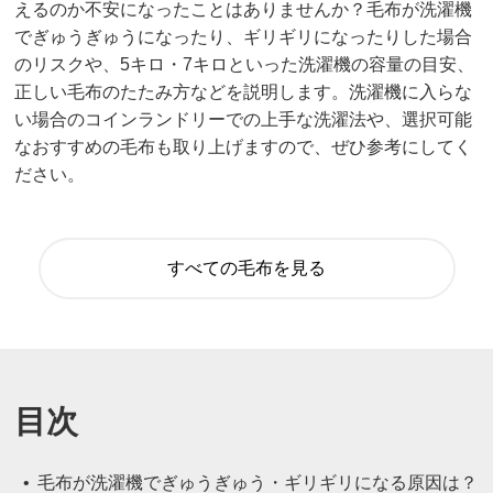
えるのか不安になったことはありませんか？毛布が洗濯機
でぎゅうぎゅうになったり、ギリギリになったりした場合
のリスクや、5キロ・7キロといった洗濯機の容量の目安、
正しい毛布のたたみ方などを説明します。洗濯機に入らな
い場合のコインランドリーでの上手な洗濯法や、選択可能
なおすすめの毛布も取り上げますので、ぜひ参考にしてく
ださい。
すべての毛布を見る
目次
毛布が洗濯機でぎゅうぎゅう・ギリギリになる原因は？