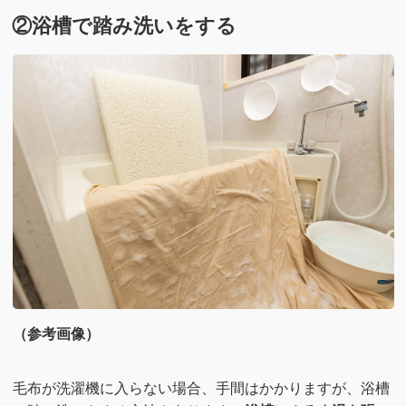
②浴槽で踏み洗いをする
（参考画像）
毛布が洗濯機に入らない場合、手間はかかりますが、浴槽