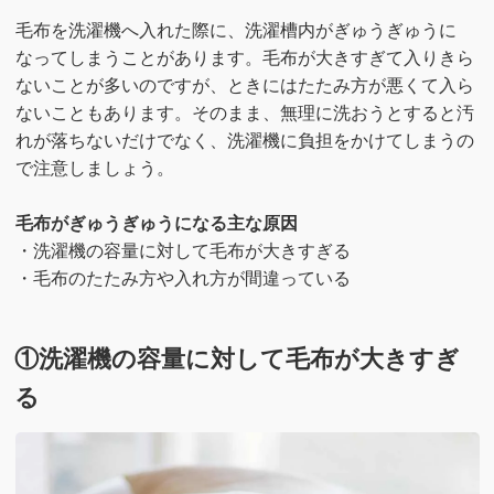
毛布を洗濯機へ入れた際に、洗濯槽内がぎゅうぎゅうに
なってしまうことがあります。毛布が大きすぎて入りきら
ないことが多いのですが、ときにはたたみ方が悪くて入ら
ないこともあります。そのまま、無理に洗おうとすると汚
れが落ちないだけでなく、洗濯機に負担をかけてしまうの
で注意しましょう。
毛布がぎゅうぎゅうになる主な原因
・洗濯機の容量に対して毛布が大きすぎる
・毛布のたたみ方や入れ方が間違っている
①洗濯機の容量に対して毛布が大きすぎ
る