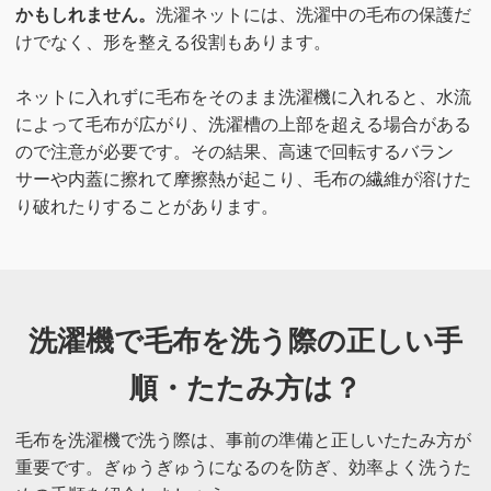
かもしれません。
洗濯ネットには、洗濯中の毛布の保護だ
けでなく、形を整える役割もあります。
ネットに入れずに毛布をそのまま洗濯機に入れると、水流
によって毛布が広がり、洗濯槽の上部を超える場合がある
ので注意が必要です。その結果、高速で回転するバラン
サーや内蓋に擦れて摩擦熱が起こり、毛布の繊維が溶けた
り破れたりすることがあります。
洗濯機で毛布を洗う際の正しい手
順・たたみ方は？
毛布を洗濯機で洗う際は、事前の準備と正しいたたみ方が
重要です。ぎゅうぎゅうになるのを防ぎ、効率よく洗うた