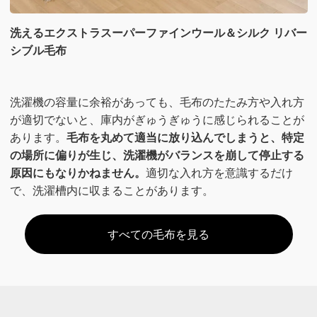
洗えるエクストラスーパーファインウール＆シルク リバー
シブル毛布
洗濯機の容量に余裕があっても、毛布のたたみ方や入れ方
が適切でないと、庫内がぎゅうぎゅうに感じられることが
あります。
毛布を丸めて適当に放り込んでしまうと、特定
の場所に偏りが生じ、洗濯機がバランスを崩して停止する
原因にもなりかねません。
適切な入れ方を意識するだけ
で、洗濯槽内に収まることがあります。
すべての毛布を見る