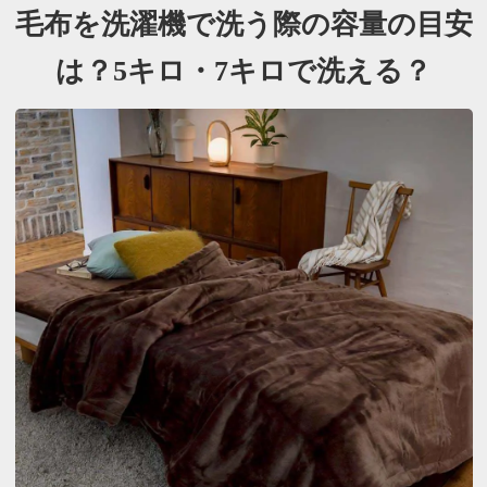
毛布を洗濯機で洗う際の容量の目安
は？
5キロ・7キロで洗える？