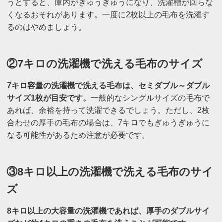
うとすると、庫内がぎゅうぎゅうになり、洗濯槽が回らな
くなるおそれがあります。一度に2枚以上の毛布を洗濯す
るのはやめましょう。
②7キロの洗濯機で洗える毛布のサイズ
7キロ容量の洗濯機で洗える毛布は、セミダブル～ダブル
サイズ1枚が目安です。
一般的なシングルサイズの毛布で
あれば、余裕を持って洗濯できるでしょう。ただし、2枚
合わせの厚手の毛布の場合は、7キロでもぎゅうぎゅうに
なる可能性があるため注意が必要です。
③8キロ以上の洗濯機で洗える毛布のサイ
ズ
8キロ以上の大容量の洗濯機であれば、厚手のダブルサイ