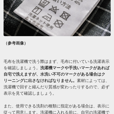
（参考画像）
毛布を洗濯機で洗う際はまず、毛布に付いている洗濯表示
を確認しましょう。
洗濯機マークや手洗いマークがあれば
自宅で洗えますが、水洗い不可のマークがある場合はク
リーニングに出さなければなりません。
素材によっては、
洗濯機で回すと縮んだり質感が変わったりするので、必ず
表示を見て確認しましょう。
また、使用できる洗剤の種類に指定がある場合は、表示に
従って用意します。洗濯機に入れる前に、自宅の洗濯機で