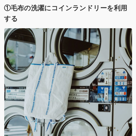
①毛布の洗濯にコインランドリーを利用
する