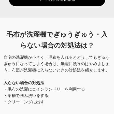
毛布が洗濯機でぎゅうぎゅう・入
らない場合の
対処法は？
自宅の洗濯機が小さく、毛布を入れるとどうしてもぎゅう
ぎゅうになってしまう場合は、無理に洗うのはやめましょ
う。布団が洗濯機に入らないときの対処法を紹介します。
入らない場合の対処法
・毛布の洗濯にコインランドリーを利用する
・浴槽で踏み洗いをする
・クリーニングに出す