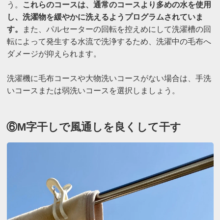
う。
これらのコースは、通常のコースより多めの水を使用
し、洗濯物を緩やかに洗えるようプログラムされていま
す。
また、パルセーターの回転を控えめにして洗濯槽の回
転によって発生する水流で洗浄するため、洗濯中の毛布へ
ダメージが抑えられます。
洗濯機に毛布コースや大物洗いコースがない場合は、手洗
いコースまたは弱洗いコースを選択しましょう。
⑥M字干しで風通しを良くして干す