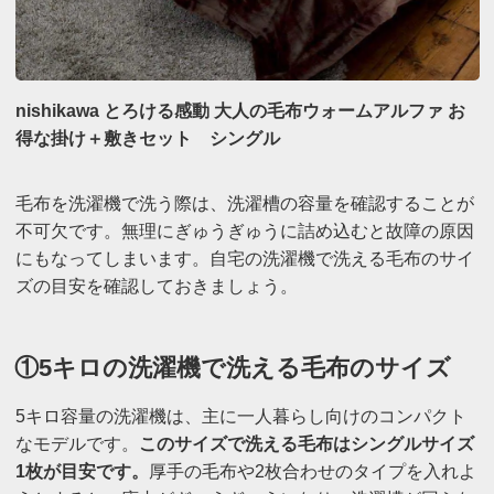
nishikawa とろける感動 大人の毛布ウォームアルファ お
得な掛け＋敷きセット シングル
毛布を洗濯機で洗う際は、洗濯槽の容量を確認することが
不可欠です。無理にぎゅうぎゅうに詰め込むと故障の原因
にもなってしまいます。自宅の洗濯機で洗える毛布のサイ
ズの目安を確認しておきましょう。
①5キロの洗濯機で洗える毛布のサイズ
5キロ容量の洗濯機は、主に一人暮らし向けのコンパクト
なモデルです。
このサイズで洗える毛布はシングルサイズ
1枚が目安です。
厚手の毛布や2枚合わせのタイプを入れよ