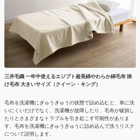
三井毛織 一年中使えるエジプト超長綿やわらか綿毛布 掛
け毛布 大きいサイズ（クイーン・キング）
毛布を洗濯機にぎゅうぎゅうの状態で詰め込むと、単に洗
いにくいだけでなく、洗濯機が故障したり、毛布が破損し
たりとさまざまなトラブルを引き起こす可能性がありま
す。毛布を洗濯機にぎゅうぎゅうに詰め込んで洗うリスク
について説明します。